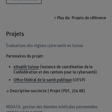
Plus de: Projets de référence
Projets
Évaluations des régions cybersanté en Suisse
Partenaires du projet:
eHealth Suisse
(instance de coordination de la
Confédération et des cantons pour la cybersanté)
Office fédéral de la santé publique
(OFSP)
Description succincte | Projet
(PDF, 214 KB)
MIDATA: gestion des données médicales personnelles