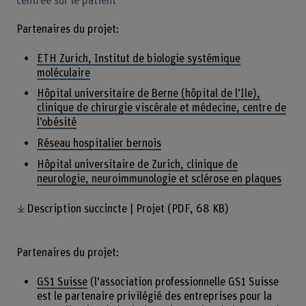
centrée sur le patient
Partenaires du projet:
ETH Zurich, Institut de biologie systémique
moléculaire
Hôpital universitaire de Berne (hôpital de l’Ile),
clinique de chirurgie viscérale et médecine, centre de
l’obésité
Réseau hospitalier bernois
Hôpital universitaire de Zurich, clinique de
neurologie, neuroimmunologie et sclérose en plaques
Description succincte | Projet
(PDF, 68 KB)
Partenaires du projet:
GS1 Suisse
(l’association professionnelle GS1 Suisse
est le partenaire privilégié des entreprises pour la