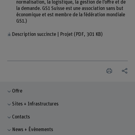
normalisation, la logistique, la gestion de l’offre et de
la demande. GS1 Suisse est une association sans but
économique et est membre de la fédération mondiale
GS1.)
Description succincte | Projet
(PDF, 301 KB)
Offre
Sites + Infrastructures
Contacts
News + Évènements