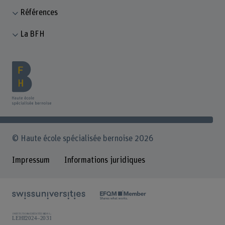
Références
La BFH
© Haute école spécialisée bernoise 2026
Impressum
Informations juridiques