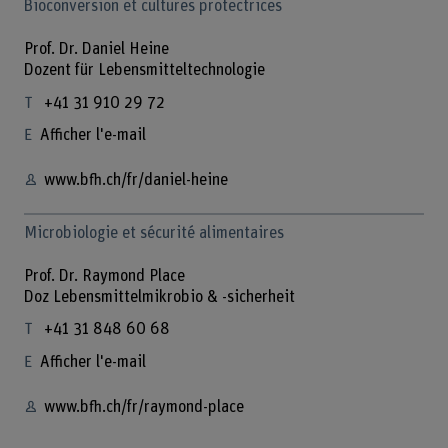
Bioconversion et cultures protectrices
Prof. Dr. Daniel Heine
Dozent für Lebensmitteltechnologie
+41 31 910 29 72
Afficher l'e-mail
www.bfh.ch/fr/daniel-heine
Microbiologie et sécurité alimentaires
Prof. Dr. Raymond Place
Doz Lebensmittelmikrobio & -sicherheit
+41 31 848 60 68
Afficher l'e-mail
www.bfh.ch/fr/raymond-place