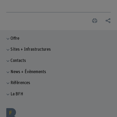
Offre
Sites + Infrastructures
Contacts
News + Évènements
Références
La BFH