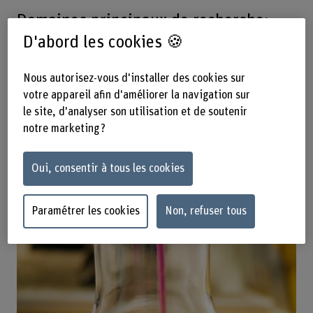
Domaines principaux de recherche:
D'abord les cookies 🍪
Chimie et analytique alimentaires
Nous autorisez-vous d'installer des cookies sur
votre appareil afin d'améliorer la navigation sur
le site, d'analyser son utilisation et de soutenir
notre marketing ?
Oui, consentir à tous les cookies
Paramétrer les cookies
Non, refuser tous