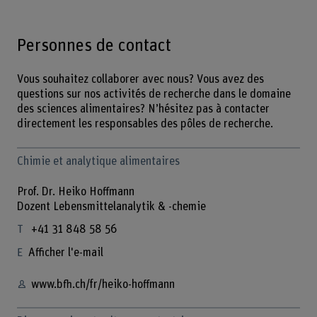
Personnes de contact
Vous souhaitez collaborer avec nous? Vous avez des
questions sur nos activités de recherche dans le domaine
des sciences alimentaires? N’hésitez pas à contacter
directement les responsables des pôles de recherche.
Chimie et analytique alimentaires
Prof. Dr. Heiko Hoffmann
Dozent Lebensmittelanalytik & -chemie
+41 31 848 58 56
Afficher l'e-mail
www.bfh.ch/fr/heiko-hoffmann