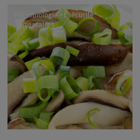
Microbiologie et sécurité
alimentaires