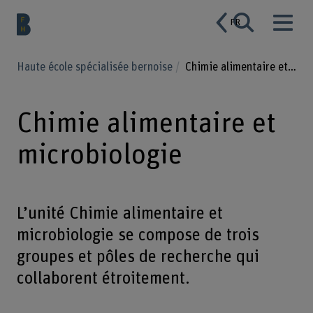
FR
Haute école spécialisée bernoise
Chimie alimentaire et microbiologie
Chimie alimentaire et
microbiologie
L’unité Chimie alimentaire et
microbiologie se compose de trois
groupes et pôles de recherche qui
collaborent étroitement.