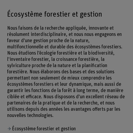
Écosystème forestier et gestion
Nous faisons de la recherche appliquée, innovante et
résolument interdisciplinaire, et nous nous engageons en
faveur d’une gestion proche de la nature,
multifonctionnelle et durable des écosystèmes forestiers.
Nous étudions l’écologie forestière et la biodiversité,
l’inventaire forestier, la croissance forestière, la
sylviculture proche de la nature et la planification
forestière. Nous élaborons des bases et des solutions
permettant non seulement de mieux comprendre les
écosystèmes forestiers et leur dynamique, mais aussi de
garantir les fonctions de la forêt à long terme, de manière
ciblée et efficace. Nous disposons d’un excellent réseau de
partenaires de la pratique et de la recherche, et nous
utilisons depuis des années les avantages offerts par les
nouvelles technologies.
Écosystème forestier et gestion