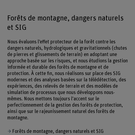
Forêts de montagne, dangers naturels
et SIG
Nous évaluons l’effet protecteur de la forêt contre les
dangers naturels, hydrologiques et gravitationnels (chutes
de pierres et glissements de terrain) en adoptant une
approche basée sur les risques, et nous étudions la gestion
informée et durable des forêts de montagne et de
protection. À cette fin, nous réalisons sur place des SIG
modernes et des analyses basées sur la télédétection, des
expériences, des relevés de terrain et des modèles de
simulation de processus que nous développons nous-
mêmes. Nous mettons toujours l’accent sur le
perfectionnement de la gestion des forêts de protection,
ainsi que sur le rajeunissement naturel des forêts de
montagne.
Forêts de montagne, dangers naturels et SIG