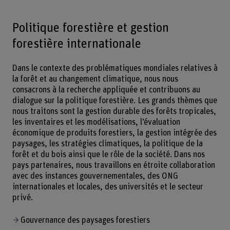
Politique forestière et gestion
forestière internationale
Dans le contexte des problématiques mondiales relatives à
la forêt et au changement climatique, nous nous
consacrons à la recherche appliquée et contribuons au
dialogue sur la politique forestière. Les grands thèmes que
nous traitons sont la gestion durable des forêts tropicales,
les inventaires et les modélisations, l’évaluation
économique de produits forestiers, la gestion intégrée des
paysages, les stratégies climatiques, la politique de la
forêt et du bois ainsi que le rôle de la société. Dans nos
pays partenaires, nous travaillons en étroite collaboration
avec des instances gouvernementales, des ONG
internationales et locales, des universités et le secteur
privé.
Gouvernance des paysages forestiers