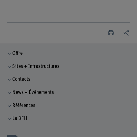
Offre
Sites + Infrastructures
Contacts
News + Évènements
Références
La BFH