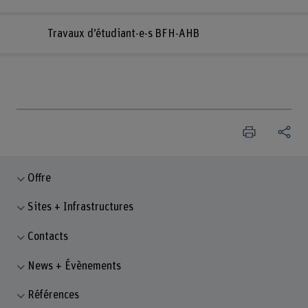
Travaux d’étudiant-e-s BFH-AHB
Offre
Sites + Infrastructures
Contacts
News + Évènements
Références