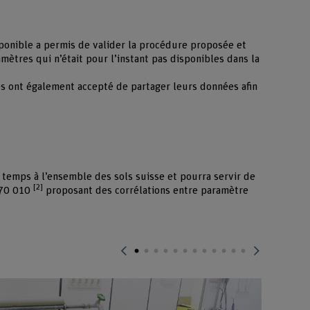
onible a permis de valider la procédure proposée et
mètres qui n’était pour l’instant pas disponibles dans la
és ont également accepté de partager leurs données afin
temps à l’ensemble des sols suisse et pourra servir de
[2]
 670 010
proposant des corrélations entre paramètre