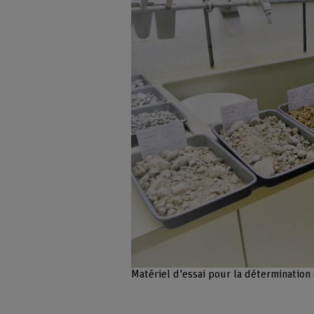
Matériel d'essai pour la détermination