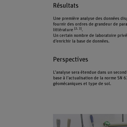
Résultats
Une première analyse des données disp
fournir des ordres de grandeur de para
[2, 3]
littérature
.
Un certain nombre de laboratoire priv
d’enrichir la base de données.
Perspectives
L’analyse sera étendue dans un second 
base à l’actualisation de la norme SN
géomécaniques et type de sol.