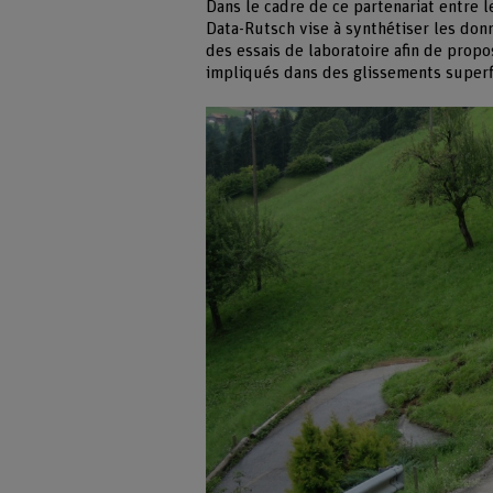
Dans le cadre de ce partenariat entre 
Data-Rutsch vise à synthétiser les don
des essais de laboratoire afin de propo
impliqués dans des glissements superf