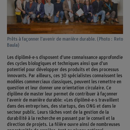
Prêts à façonner l’avenir de manière durable. (Photo : Reto
Baula)
Les diplômé-e-s disposent d’une connaissance approfondie
des cycles biologiques et techniques ainsi que d’un
potentiel pour développer des produits et des processus
innovants. Par ailleurs, ces 30 spécialistes connaissent les
modèles commerciaux classiques, peuvent les remettre en
question et leur donner une orientation circulaire. Ce
diplôme de master leur permet de contribuer à façonner
l’avenir de manière durable: «Les diplômé-e-s travaillent
dans des entreprises, des startups, des ONG et dans le
secteur public. Leurs tâches vont de la gestion de la
durabilité à la recherche en passant par le conseil et la
direction de projets. La filière ouvre ainsi de nombreuses