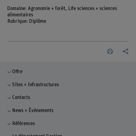
Domaine: Agronomie + forêt, Life sciences + sciences
alimentaires
Rubrique: Diplôme
Offre
Sites + Infrastructures
Contacts
News + Évènements
Références