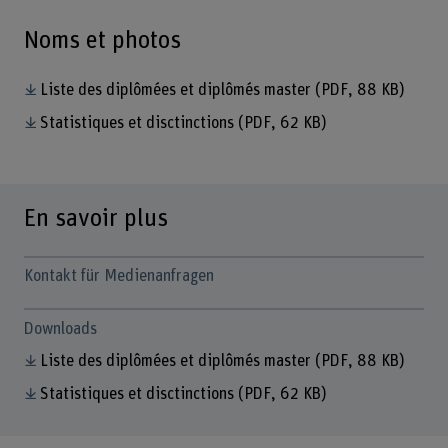
Noms et photos
Liste des diplômées et diplômés master
(PDF, 88 KB)
Statistiques et disctinctions
(PDF, 62 KB)
En savoir plus
Kontakt für Medienanfragen
Downloads
Liste des diplômées et diplômés master
(PDF, 88 KB)
Statistiques et disctinctions
(PDF, 62 KB)