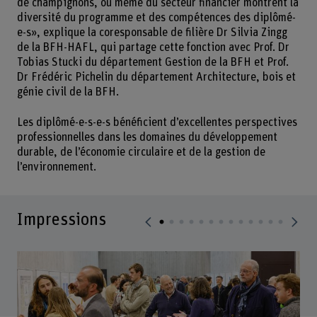
de champignons, ou même du secteur financier montrent la
diversité du programme et des compétences des diplômé-
e-s», explique la coresponsable de filière Dr Silvia Zingg
de la BFH-HAFL, qui partage cette fonction avec Prof. Dr
Tobias Stucki du département Gestion de la BFH et Prof.
Dr Frédéric Pichelin du département Architecture, bois et
génie civil de la BFH.
Les diplômé-e-s-e-s bénéficient d’excellentes perspectives
professionnelles dans les domaines du développement
durable, de l’économie circulaire et de la gestion de
l’environnement.
Impressions