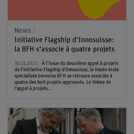
News
Initiative Flagship d’Innosuisse:
la BFH s’associe à quatre projets
30.11.2023
À l’issue du deuxième appel à projets
de l’initiative Flagship d’Innosuisse, la Haute école
spécialisée bernoise BFH se retrouve associée à
quatre des huit projets approuvés. Le thème de
l’appel à projets...