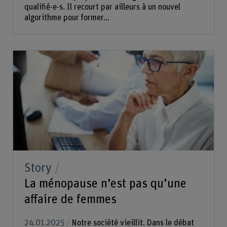
qualifié-e-s. Il recourt par ailleurs à un nouvel
algorithme pour former...
Story
La ménopause n’est pas qu’une
affaire de femmes
24.01.2025
Notre société vieillit. Dans le débat