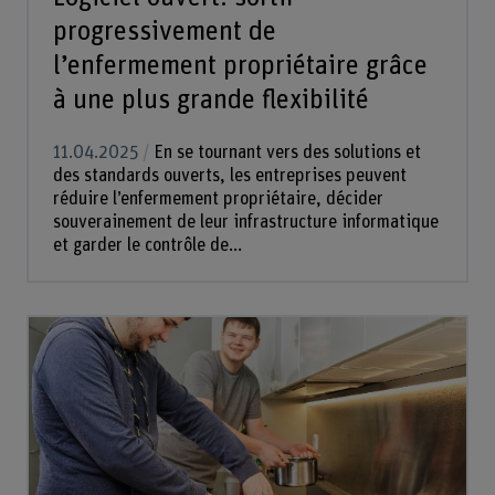
progressivement de
l’enfermement propriétaire grâce
à une plus grande flexibilité
11.04.2025
En se tournant vers des solutions et
des standards ouverts, les entreprises peuvent
réduire l’enfermement propriétaire, décider
souverainement de leur infrastructure informatique
et garder le contrôle de...