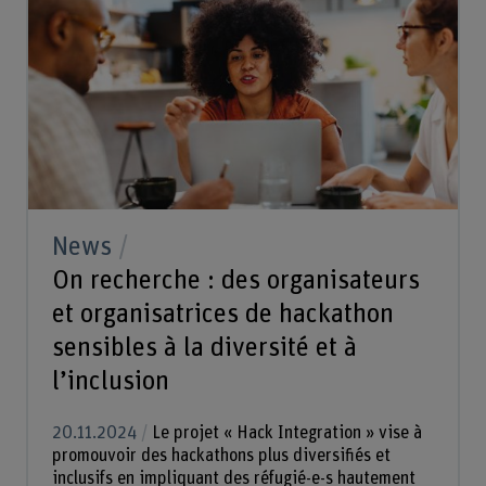
News
On recherche : des organisateurs
et organisatrices de hackathon
sensibles à la diversité et à
l’inclusion
20.11.2024
Le projet « Hack Integration » vise à
promouvoir des hackathons plus diversifiés et
inclusifs en impliquant des réfugié-e-s hautement