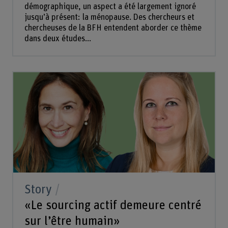
démographique, un aspect a été largement ignoré
jusqu’à présent: la ménopause. Des chercheurs et
chercheuses de la BFH entendent aborder ce thème
dans deux études...
Story
«Le sourcing actif demeure centré
sur l’être humain»