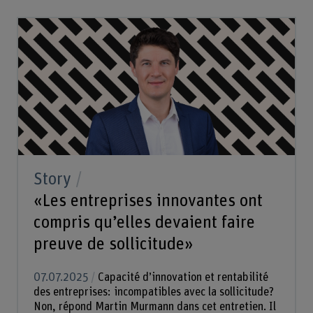
Story
«Les entreprises innovantes ont
compris qu’elles devaient faire
preuve de sollicitude»
07.07.2025
Capacité d’innovation et rentabilité
des entreprises: incompatibles avec la sollicitude?
Non, répond Martin Murmann dans cet entretien. Il