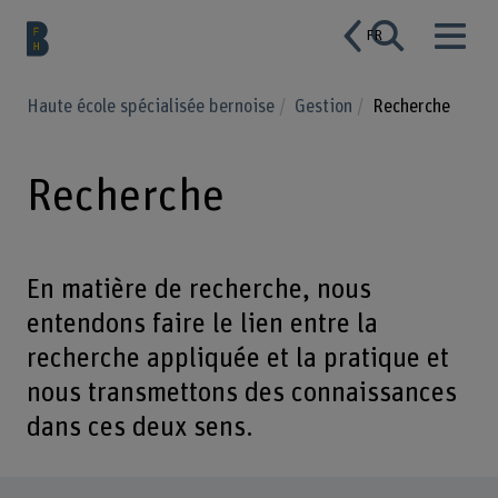
FR
Haute école spécialisée bernoise
Gestion
Recherche
Recherche
En matière de recherche, nous
entendons faire le lien entre la
recherche appliquée et la pratique et
nous transmettons des connaissances
dans ces deux sens.