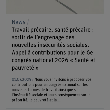
News
Travail précaire, santé précaire :
sortir de l’engrenage des
nouvelles insécurités sociales.
Appel à contributions pour le 6e
congrès national 2026 « Santé et
pauvreté »
01.07.2025
Nous vous invitons à proposer vos
contributions pour un congrès national sur les
nouvelles formes de travail ainsi que sur
l’insécurité sociale et leurs conséquences sur la
précarité, la pauvreté et la...