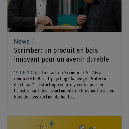
News
Scrimber: un produit en bois
innovant pour un avenir durable
19.06.2024
La start-up Scrimber CSC AG a
remporté le Bern Upcycling Challenge. Protection
du climat? La start-up compte y contribuer en
transformant des assortiments de bois inutilisés en
bois de construction de haute...