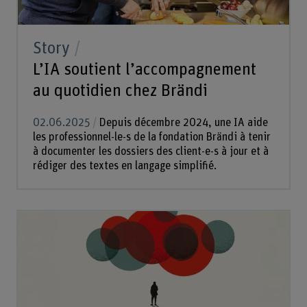
Story
L’IA soutient l’accompagnement
au quotidien chez Brändi
02.06.2025
Depuis décembre 2024, une IA aide
les professionnel-le-s de la fondation Brändi à tenir
à documenter les dossiers des client-e-s à jour et à
rédiger des textes en langage simplifié.