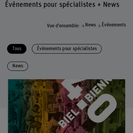
Évènements pour spécialistes + News
News
Évènements
Vue d’ensemble:
Tous
Évènements pour spécialistes
News