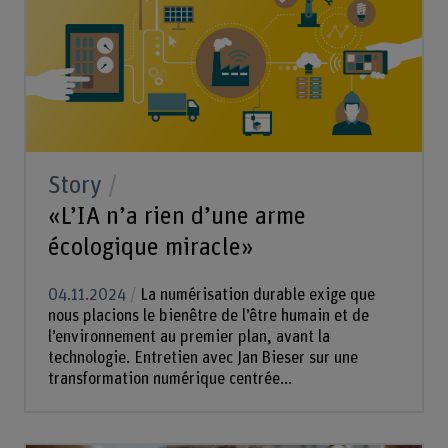
Story
«L’IA n’a rien d’une arme
écologique miracle»
04.11.2024
La numérisation durable exige que
nous placions le bienêtre de l’être humain et de
l’environnement au premier plan, avant la
technologie. Entretien avec Jan Bieser sur une
transformation numérique centrée...