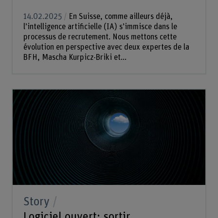
14.02.2025
En Suisse, comme ailleurs déjà,
l’intelligence artificielle (IA) s’immisce dans le
processus de recrutement. Nous mettons cette
évolution en perspective avec deux expertes de la
BFH, Mascha Kurpicz-Briki et...
Story
Logiciel ouvert: sortir