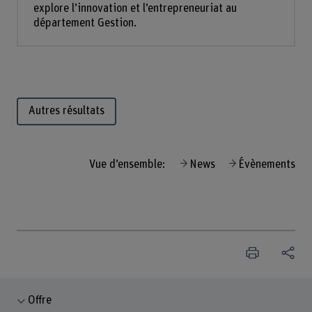
explore l’innovation et l’entrepreneuriat au
département Gestion.
Autres résultats
Vue d’ensemble:
News
Évènements
Offre