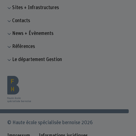
Sites + Infrastructures
Contacts
News + Évènements
Références
Le département Gestion
© Haute école spécialisée bernoise 2026
Impressum
Informations juridiques