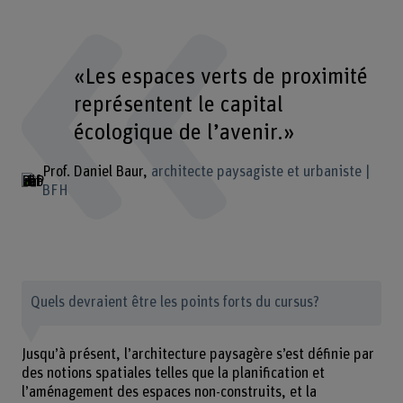
«Les espaces verts de proximité
représentent le capital
écologique de l’avenir.»
Prof. Daniel Baur
architecte paysagiste et urbaniste |
BFH
Quels devraient être les points forts du cursus?
Jusqu’à présent, l’architecture paysagère s’est définie par
des notions spatiales telles que la planification et
l’aménagement des espaces non-construits, et la