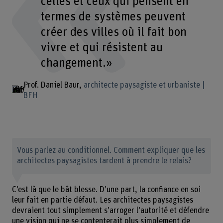
celles et ceux qui pensent en
termes de systèmes peuvent
créer des villes où il fait bon
vivre et qui résistent au
changement.»
Prof. Daniel Baur
architecte paysagiste et urbaniste |
BFH
Vous parlez au conditionnel. Comment expliquer que les
architectes paysagistes tardent à prendre le relais?
C’est là que le bât blesse. D’une part, la confiance en soi
leur fait en partie défaut. Les architectes paysagistes
devraient tout simplement s’arroger l’autorité et défendre
une vision qui ne se contenterait plus simplement de