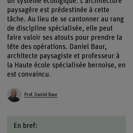
un système écologique. L’architecture
paysagère est prédestinée à cette
tâche. Au lieu de se cantonner au rang
de discipline spécialisée, elle peut
faire valoir ses atouts pour prendre la
tête des opérations. Daniel Baur,
architecte paysagiste et professeur à
la Haute école spécialisée bernoise, en
est convaincu.
Prof. Daniel Baur
En bref: