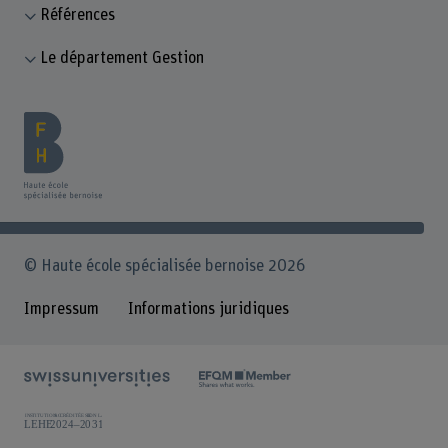
Références
Le département Gestion
© Haute école spécialisée bernoise 2026
Impressum
Informations juridiques