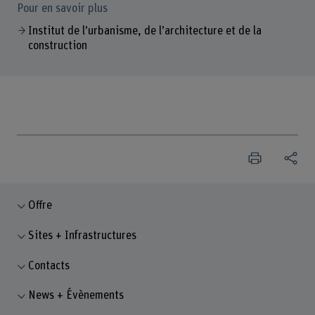
Pour en savoir plus
Institut de l’urbanisme, de l’architecture et de la
construction
Offre
Sites + Infrastructures
Contacts
News + Évènements