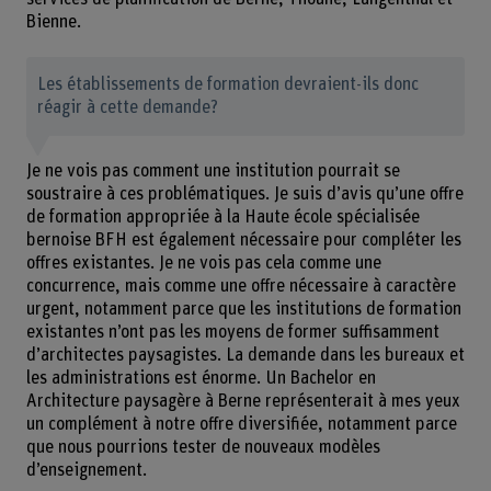
Bienne.
Les établissements de formation devraient-ils donc
réagir à cette demande?
Je ne vois pas comment une institution pourrait se
soustraire à ces problématiques. Je suis d’avis qu’une offre
de formation appropriée à la Haute école spécialisée
bernoise BFH est également nécessaire pour compléter les
offres existantes. Je ne vois pas cela comme une
concurrence, mais comme une offre nécessaire à caractère
urgent, notamment parce que les institutions de formation
existantes n’ont pas les moyens de former suffisamment
d’architectes paysagistes. La demande dans les bureaux et
les administrations est énorme. Un Bachelor en
Architecture paysagère à Berne représenterait à mes yeux
un complément à notre offre diversifiée, notamment parce
que nous pourrions tester de nouveaux modèles
d’enseignement.