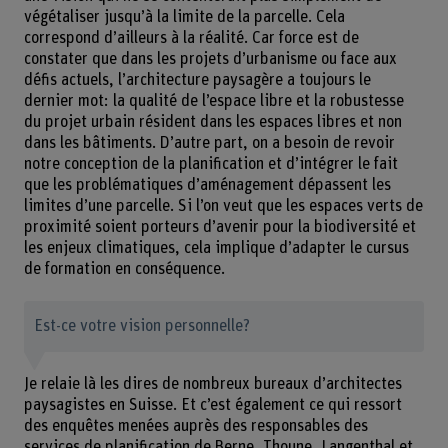
végétaliser jusqu’à la limite de la parcelle. Cela
correspond d’ailleurs à la réalité. Car force est de
constater que dans les projets d’urbanisme ou face aux
défis actuels, l’architecture paysagère a toujours le
dernier mot: la qualité de l’espace libre et la robustesse
du projet urbain résident dans les espaces libres et non
dans les bâtiments. D’autre part, on a besoin de revoir
notre conception de la planification et d’intégrer le fait
que les problématiques d’aménagement dépassent les
limites d’une parcelle. Si l’on veut que les espaces verts de
proximité soient porteurs d’avenir pour la biodiversité et
les enjeux climatiques, cela implique d’adapter le cursus
de formation en conséquence.
Est-ce votre vision personnelle?
Je relaie là les dires de nombreux bureaux d’architectes
paysagistes en Suisse. Et c’est également ce qui ressort
des enquêtes menées auprès des responsables des
services de planification de Berne, Thoune, Langenthal et