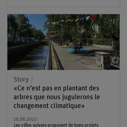
Story
«Ce n’est pas en plantant des
arbres que nous jugulerons le
changement climatique»
19.08.2022
Les villes suisses proposent de bons projets