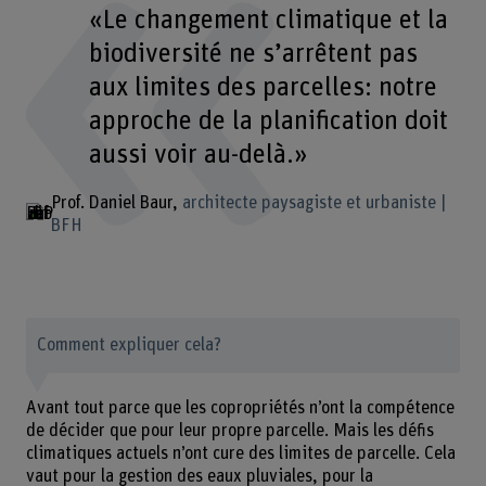
«Le changement climatique et la
biodiversité ne s’arrêtent pas
aux limites des parcelles: notre
approche de la planification doit
aussi voir au-delà.»
Prof. Daniel Baur
architecte paysagiste et urbaniste |
BFH
Comment expliquer cela?
Avant tout parce que les copropriétés n’ont la compétence
de décider que pour leur propre parcelle. Mais les défis
climatiques actuels n’ont cure des limites de parcelle. Cela
vaut pour la gestion des eaux pluviales, pour la