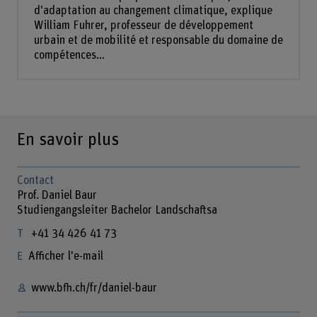
d’adaptation au changement climatique, explique
William Fuhrer, professeur de développement
urbain et de mobilité et responsable du domaine de
compétences...
En savoir plus
Contact
Prof. Daniel Baur
Studiengangsleiter Bachelor Landschaftsa
+41 34 426 41 73
Afficher l'e-mail
www.bfh.ch/fr/daniel-baur