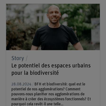
Story
Le potentiel des espaces urbains
pour la biodiversité
28.08.2024
BFH et biodiversité: quel est le
potentiel de nos agglomérations? Comment
pouvons-nous planifier nos agglomérations de
manière à créer des écosystèmes fonctionnels? Et
pourquoi cela revêt-il une telle...