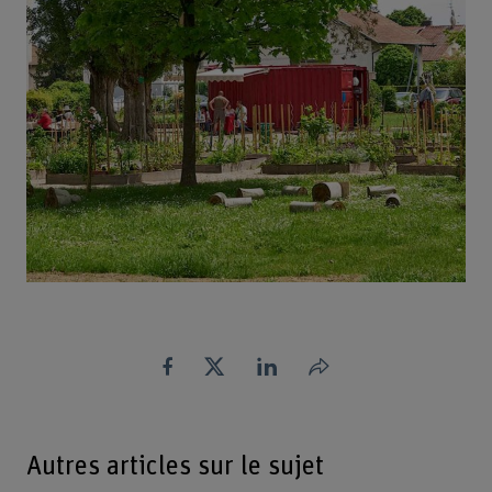
Partager
Autres articles sur le sujet