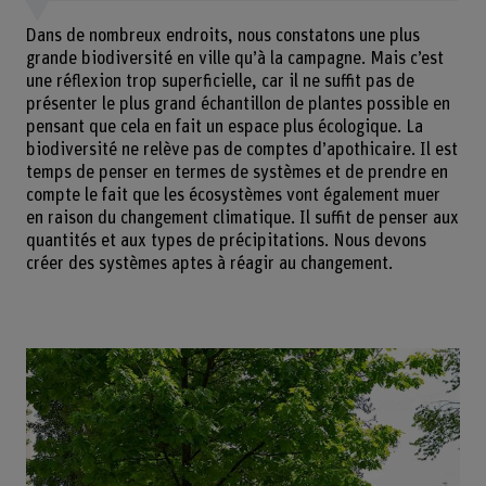
Dans de nombreux endroits, nous constatons une plus
grande biodiversité en ville qu’à la campagne. Mais c’est
une réflexion trop superficielle, car il ne suffit pas de
présenter le plus grand échantillon de plantes possible en
pensant que cela en fait un espace plus écologique. La
biodiversité ne relève pas de comptes d’apothicaire. Il est
temps de penser en termes de systèmes et de prendre en
compte le fait que les écosystèmes vont également muer
en raison du changement climatique. Il suffit de penser aux
quantités et aux types de précipitations. Nous devons
créer des systèmes aptes à réagir au changement.