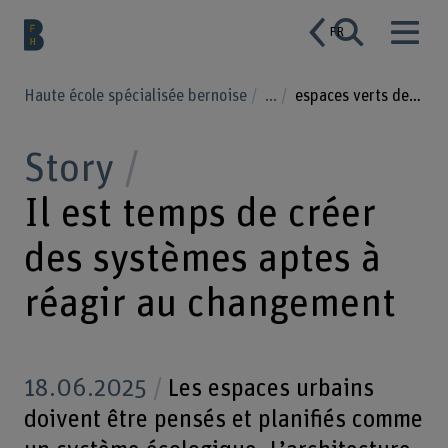
FR
Haute école spécialisée bernoise
...
espaces verts de proximité
Story
Il est temps de créer
des systèmes aptes à
réagir au changement
18.06.2025
Les espaces urbains
doivent être pensés et planifiés comme