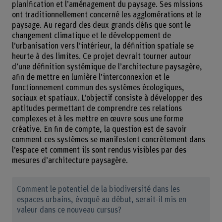
planification et l’aménagement du paysage. Ses missions
ont traditionnellement concerné les agglomérations et le
paysage. Au regard des deux grands défis que sont le
changement climatique et le développement de
l’urbanisation vers l’intérieur, la définition spatiale se
heurte à des limites. Ce projet devrait tourner autour
d’une définition systémique de l’architecture paysagère,
afin de mettre en lumière l’interconnexion et le
fonctionnement commun des systèmes écologiques,
sociaux et spatiaux. L’objectif consiste à développer des
aptitudes permettant de comprendre ces relations
complexes et à les mettre en œuvre sous une forme
créative. En fin de compte, la question est de savoir
comment ces systèmes se manifestent concrètement dans
l’espace et comment ils sont rendus visibles par des
mesures d’architecture paysagère.
Comment le potentiel de la biodiversité dans les
espaces urbains, évoqué au début, serait-il mis en
valeur dans ce nouveau cursus?