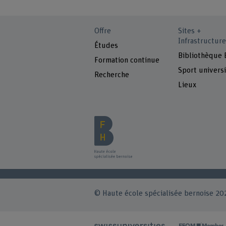
Offre
Sites +
Infrastructure
Études
Bibliothèque
Formation continue
Sport universi
Recherche
Lieux
© Haute école spécialisée bernoise 20