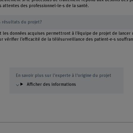
les attentes des professionnel‑le‑s de la santé.
s résultats du projet?
t les données acquises permettront à l’équipe de projet de lancer
 vérifier l’efficacité de la télésurveillance des patient‑e‑s souffran
En savoir plus sur l'experte à l'origine du projet
Afficher des informations