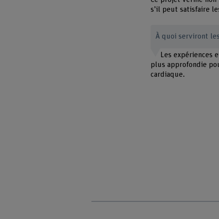
s’il peut satisfaire 
À quoi serviront le
Les expériences e
plus approfondie pour
cardiaque.