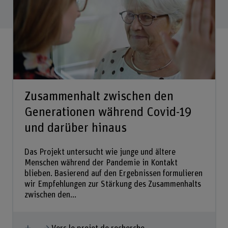
Zusammenhalt zwischen den
Generationen während Covid-19
und darüber hinaus
Das Projekt untersucht wie junge und ältere
Menschen während der Pandemie in Kontakt
blieben. Basierend auf den Ergebnissen formulieren
wir Empfehlungen zur Stärkung des Zusammenhalts
zwischen den...
Afficher plus