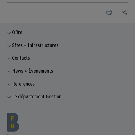
Offre
Sites + Infrastructures
Contacts
News + Évènements
Références
Le département Gestion