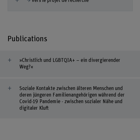
Vers le projet de recherche
Publications
»Christlich und LGBTQIA+ – ein divergierender
Weg?«
Soziale Kontakte zwischen älteren Menschen und
deren jüngeren Familienangehörigen während der
Covid-19 Pandemie - zwischen sozialer Nähe und
digitaler Kluft