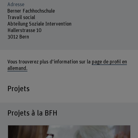
Adresse
Berner Fachhochschule
Travail social
Abteilung Soziale Intervention
Hallerstrasse 10
3012 Bern
Vous trouverez plus d'information sur la
page de profil en
allemand.
Projets
Projets à la BFH