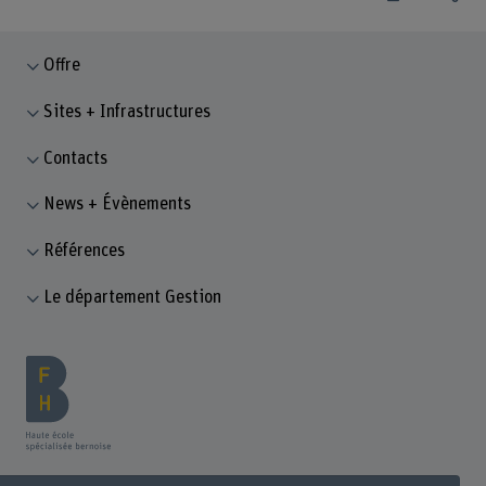
Offre
Sites + Infrastructures
Contacts
News + Évènements
Références
Le département Gestion