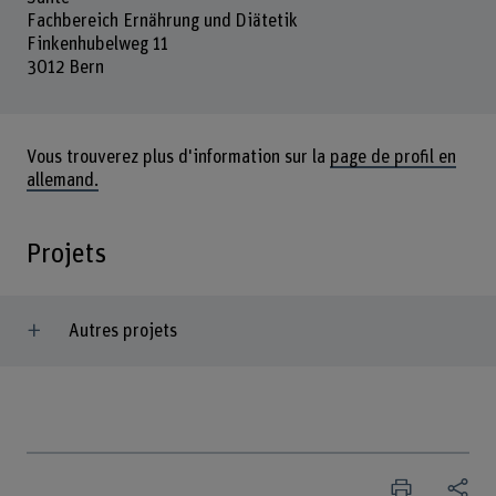
Fachbereich Ernährung und Diätetik
Finkenhubelweg 11
3012 Bern
Vous trouverez plus d'information sur la
page de profil en
allemand.
Projets
Autres projets