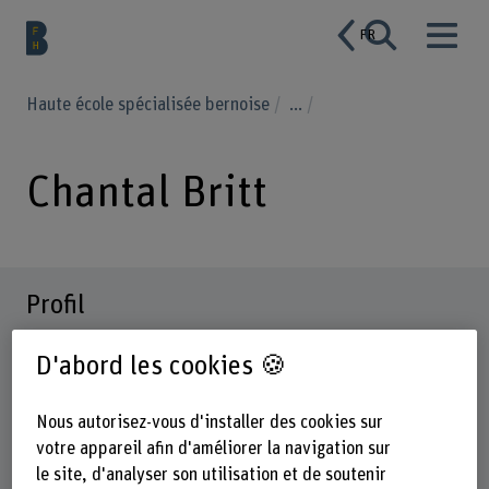
FR
Haute école spécialisée bernoise
...
Chantal Britt
Profil
D'abord les cookies 🍪
Nous autorisez-vous d'installer des cookies sur
votre appareil afin d'améliorer la navigation sur
le site, d'analyser son utilisation et de soutenir