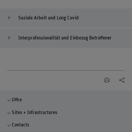
Soziale Arbeit und Long Covid
Interprofessionalität und Einbezug Betroffener
Offre
Sites + Infrastructures
Contacts