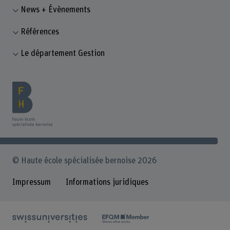
News + Évènements
Références
Le département Gestion
© Haute école spécialisée bernoise 2026
Impressum
Informations juridiques