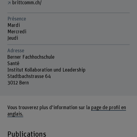
brittcomm.ch/
Présence
Mardi
Mercredi
Jeudi
Adresse
Berner Fachhochschule
Santé
Institut Kollaboration und Leadership
Stadtbachstrasse 64
3012 Bern
Vous trouverez plus d'information sur la
page de profil en
anglais.
Publications