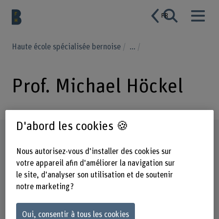
FR
Haute école spécialisée bernoise
...
Prof. Michael Höckel
D'abord les cookies 🍪
Profil
Nous autorisez-vous d'installer des cookies sur
votre appareil afin d'améliorer la navigation sur
le site, d'analyser son utilisation et de soutenir
notre marketing ?
Oui, consentir à tous les cookies