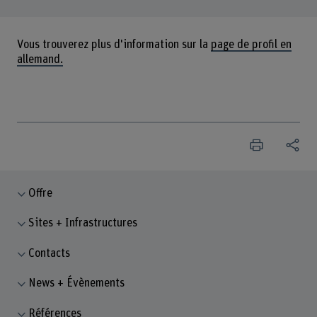
Vous trouverez plus d'information sur la
page de profil en
allemand.
Offre
Sites + Infrastructures
Contacts
News + Évènements
Références