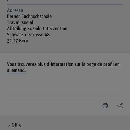
Adresse
Berner Fachhochschule
Travail social
Abteilung Soziale Intervention
Schwarztorstrasse 48
3007 Bern
Vous trouverez plus d'information sur la
page de profil en
allemand.
Offre