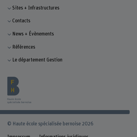
Sites + Infrastructures
Contacts
News + Évènements
Références
Le département Gestion
© Haute école spécialisée bernoise 2026
Impressum
Informations juridiques