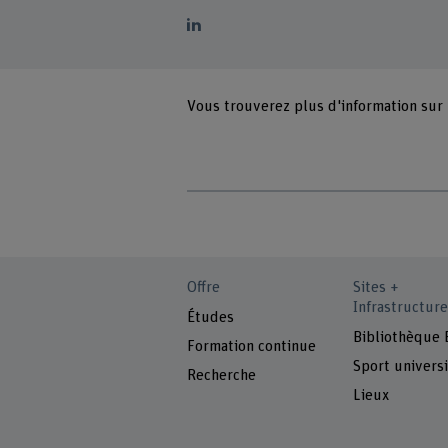
Vous trouverez plus d'information sur
Offre
Sites +
Infrastructure
Études
Bibliothèque
Formation continue
Sport universi
Recherche
Lieux