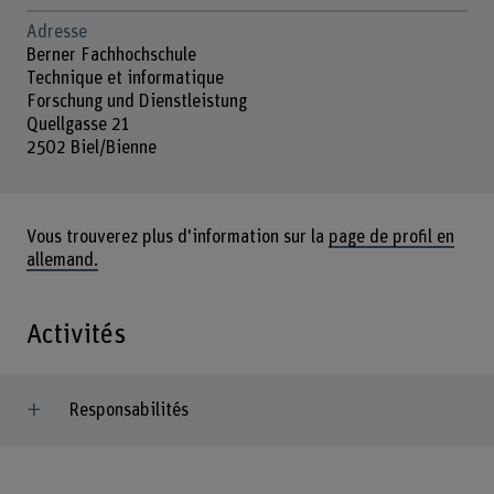
Adresse
Berner Fachhochschule
Technique et informatique
Forschung und Dienstleistung
Quellgasse 21
2502 Biel/Bienne
Vous trouverez plus d'information sur la
page de profil en
allemand.
Activités
Responsabilités