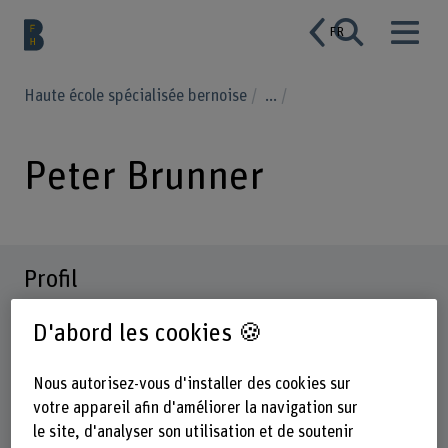
FR
Haute école spécialisée bernoise
...
Peter Brunner
Profil
D'abord les cookies 🍪
Nous autorisez-vous d'installer des cookies sur
votre appareil afin d'améliorer la navigation sur
le site, d'analyser son utilisation et de soutenir