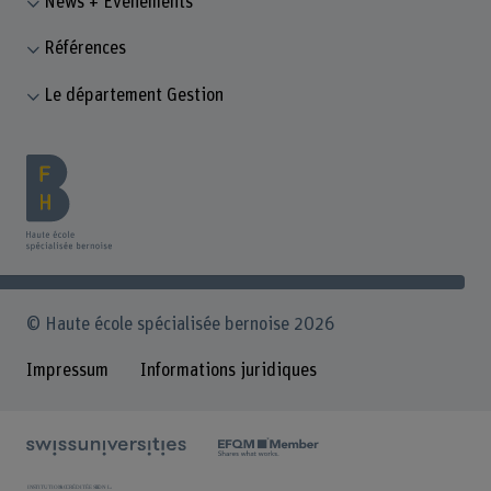
News + Évènements
Références
Le département Gestion
© Haute école spécialisée bernoise 2026
Impressum
Informations juridiques