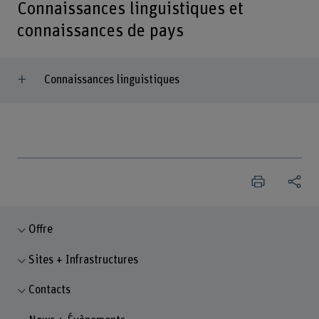
Connaissances linguistiques et
connaissances de pays
Connaissances linguistiques
Offre
Sites + Infrastructures
Contacts