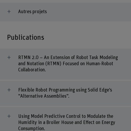
Autres projets
Publications
RTMN 2.0 – An Extension of Robot Task Modeling
and Notation (RTMN) Focused on Human-Robot
Collaboration.
Flexible Robot Programming using Solid Edge’s
“Alternative Assemblies”.
Using Model Predictive Control to Modulate the
Humidity in a Broiler House and Effect on Energy
Consumption.