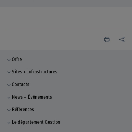
Offre
Sites + Infrastructures
Contacts
News + Évènements
Références
Le département Gestion