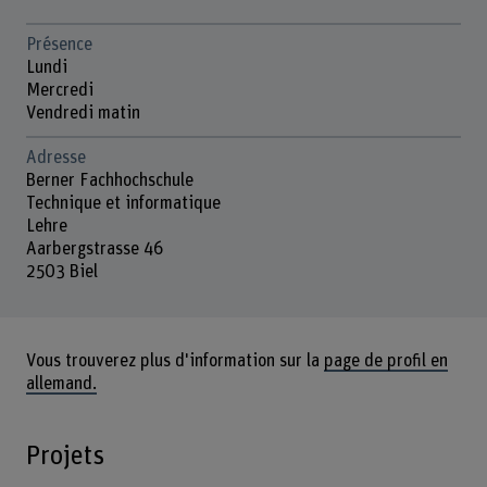
Présence
Lundi
Mercredi
Vendredi matin
Adresse
Berner Fachhochschule
Technique et informatique
Lehre
Aarbergstrasse 46
2503 Biel
Vous trouverez plus d'information sur la
page de profil en
allemand.
Projets