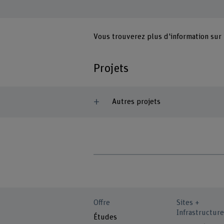
Vous trouverez plus d'information sur
Projets
Autres projets
Offre
Sites +
Infrastructure
Études