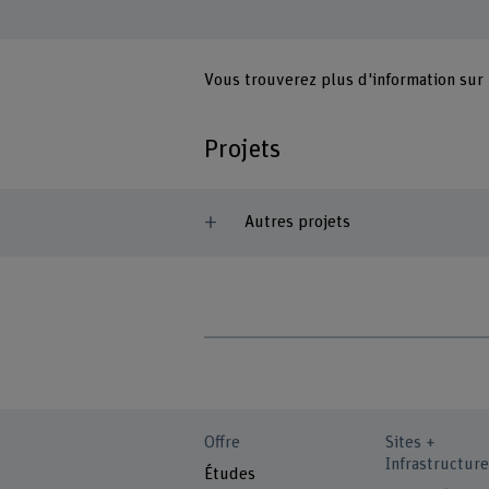
Vous trouverez plus d'information sur
Projets
Autres projets
Offre
Sites +
Infrastructure
Études