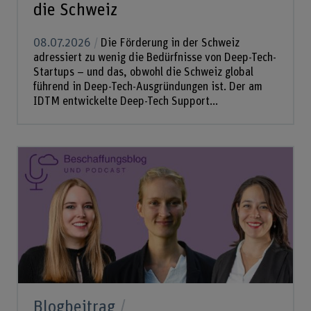
die Schweiz
08.07.2026
Die Förderung in der Schweiz
adressiert zu wenig die Bedürfnisse von Deep-Tech-
Startups – und das, obwohl die Schweiz global
führend in Deep-Tech-Ausgründungen ist. Der am
IDTM entwickelte Deep-Tech Support...
Blogbeitrag