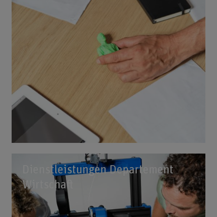
Dienstleistungen Departement
Wirtschaft