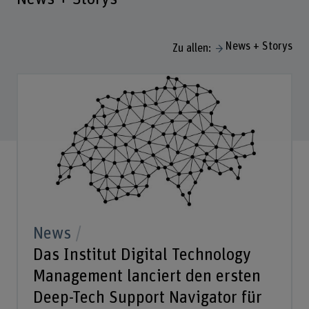
News + Storys
Zu allen:
News
Das Institut Digital Technology
Management lanciert den ersten
Deep-Tech Support Navigator für