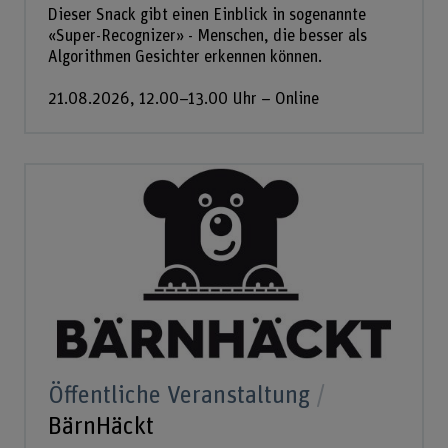
Dieser Snack gibt einen Einblick in sogenannte
«Super-Recognizer» - Menschen, die besser als
Algorithmen Gesichter erkennen können.
21.08.2026, 12.00–13.00 Uhr – Online
Öffentliche Veranstaltung
BärnHäckt