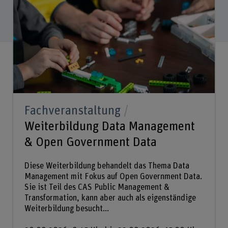
Fachveranstaltung
Weiterbildung Data Management
& Open Government Data
Diese Weiterbildung behandelt das Thema Data
Management mit Fokus auf Open Government Data.
Sie ist Teil des CAS Public Management &
Transformation, kann aber auch als eigenständige
Weiterbildung besucht...