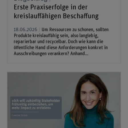
Erste Praxiserfolge in der
kreislauffähigen Beschaffung
18.06.2026
Um Ressourcen zu schonen, sollten
Produkte kreislauffähig sein, also langlebig,
reparierbar und recycelbar. Doch wie kann die
öffentliche Hand diese Anforderungen konkret in
Ausschreibungen verankern? Anhand...