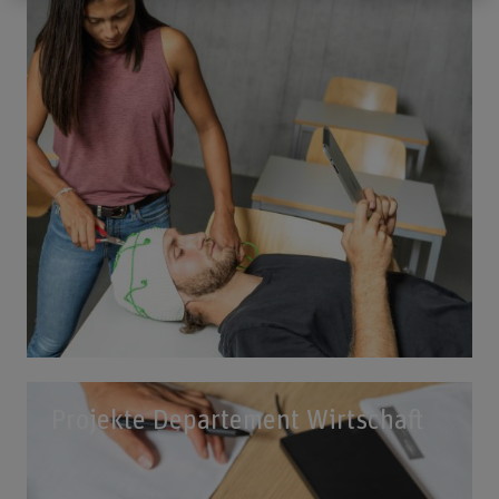
Projekte Departement Wirtschaft