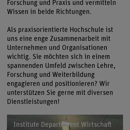
Forschung und Praxis und vermitteln
Wissen in beide Richtungen.
Als praxisorientierte Hochschule ist
uns eine enge Zusammenarbeit mit
Unternehmen und Organisationen
wichtig. Sie möchten sich in einem
spannenden Umfeld zwischen Lehre,
Forschung und Weiterbildung
engagieren und positionieren? Wir
unterstützen Sie gerne mit diversen
Dienstleistungen!
Institute Departement Wirtschaft