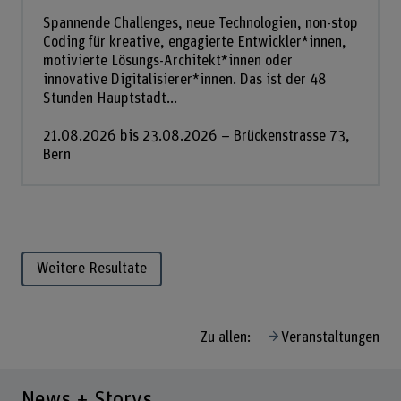
Spannende Challenges, neue Technologien, non-stop
Coding für kreative, engagierte Entwickler*innen,
motivierte Lösungs-Architekt*innen oder
innovative Digitalisierer*innen. Das ist der 48
Stunden Hauptstadt...
21.08.2026 bis 23.08.2026 – Brückenstrasse 73,
Bern
Weitere Resultate
Zu allen:
Veranstaltungen
News + Storys