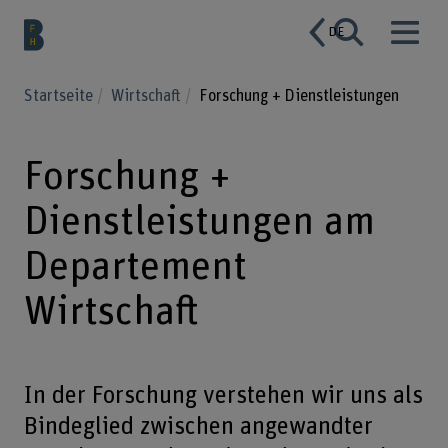
DE
Startseite
Wirtschaft
Forschung + Dienstleistungen
Forschung +
Dienstleistungen am
Departement
Wirtschaft
In der Forschung verstehen wir uns als
Bindeglied zwischen angewandter