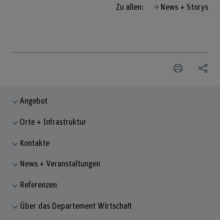
Zu allen:
News + Storys
Angebot
Orte + Infrastruktur
Kontakte
News + Veranstaltungen
Referenzen
Über das Departement Wirtschaft