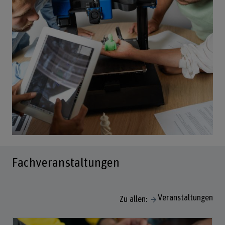
Fachveranstaltungen
Veranstaltungen
Zu allen: