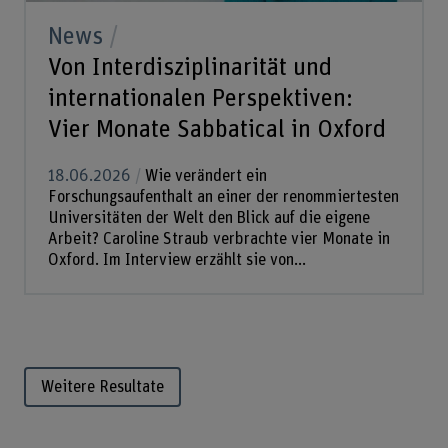
News
Von Interdisziplinarität und
internationalen Perspektiven:
Vier Monate Sabbatical in Oxford
18.06.2026
Wie verändert ein
Forschungsaufenthalt an einer der renommiertesten
Universitäten der Welt den Blick auf die eigene
Arbeit? Caroline Straub verbrachte vier Monate in
Oxford. Im Interview erzählt sie von...
Weitere Resultate