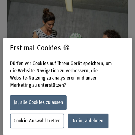
Erst mal Cookies 🍪
Dürfen wir Cookies auf Ihrem Gerät speichern, um
die Website-Navigation zu verbessern, die
Website-Nutzung zu analysieren und unser
Marketing zu unterstützen?
Ja, alle Cookies zulassen
Labs Departement Wirtschaft
Cookie-Auswahl treffen
Nein, ablehnen