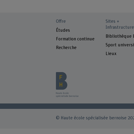
Offre
Sites +
Infrastructure
Études
Bibliothèque
Formation continue
Sport universi
Recherche
Lieux
© Haute école spécialisée bernoise 20