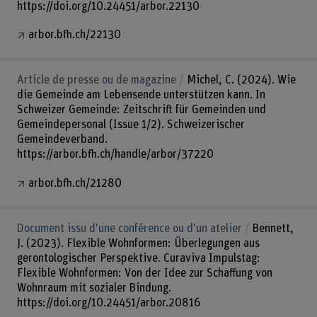
https://doi.org/10.24451/arbor.22130
arbor.bfh.ch/22130
Article de presse ou de magazine
Michel, C. (2024). Wie
die Gemeinde am Lebensende unterstützen kann. In
Schweizer Gemeinde: Zeitschrift für Gemeinden und
Gemeindepersonal (Issue 1/2). Schweizerischer
Gemeindeverband.
https://arbor.bfh.ch/handle/arbor/37220
arbor.bfh.ch/21280
Document issu d'une conférence ou d'un atelier
Bennett,
J. (2023). Flexible Wohnformen: Überlegungen aus
gerontologischer Perspektive. Curaviva Impulstag:
Flexible Wohnformen: Von der Idee zur Schaffung von
Wohnraum mit sozialer Bindung.
https://doi.org/10.24451/arbor.20816