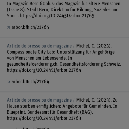
In Magazin Bern 60plus: das Magazin für ältere Menschen
(Issue 8). Stadt Bern, Direktion für Bildung, Soziales und
Sport. https://doi.org/10.24451/arbor.21765
arbor.bfh.ch/21765
Article de presse ou de magazine
Michel, C. (2023).
Compassionate City Lab: Unterstützung für Angehörige
von Menschen am Lebensende. In
gesundheitsfoerderung.ch. Gesundheitsförderung Schweiz.
https://doi.org/10.24451/arbor.21764
arbor.bfh.ch/21764
Article de presse ou de magazine
Michel, C. (2023). Zu
Hause sterben ermöglichen: Angebote für Gemeinden. In
Blueprint. Bundesamt für Gesundheit (BAG).
https://doi.org/10.24451/arbor.21763