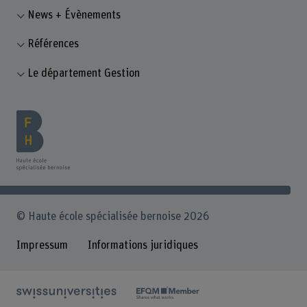
News + Évènements
Références
Le département Gestion
© Haute école spécialisée bernoise 2026
Impressum
Informations juridiques