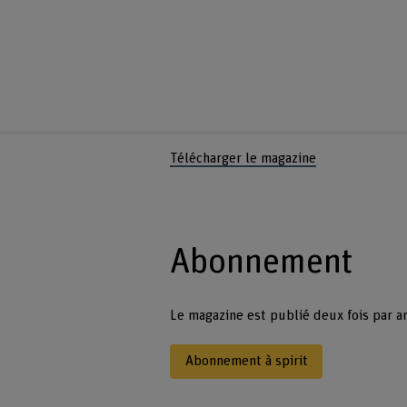
Télécharger le magazine
Abonnement
Le magazine est publié deux fois par a
Abonnement à spirit