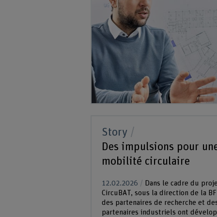
Story
Des impulsions pour une
mobilité circulaire
12.02.2026
Dans le cadre du proj
CircuBAT, sous la direction de la BF
des partenaires de recherche et de
partenaires industriels ont dévelo