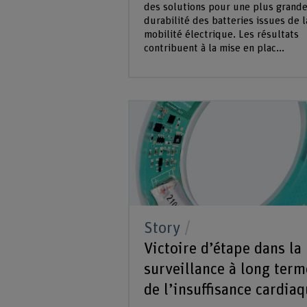
des solutions pour une plus grand
durabilité des batteries issues de l
mobilité électrique. Les résultats
contribuent à la mise en plac...
Story
Victoire d’étape dans la
surveillance à long term
de l’insuffisance cardia