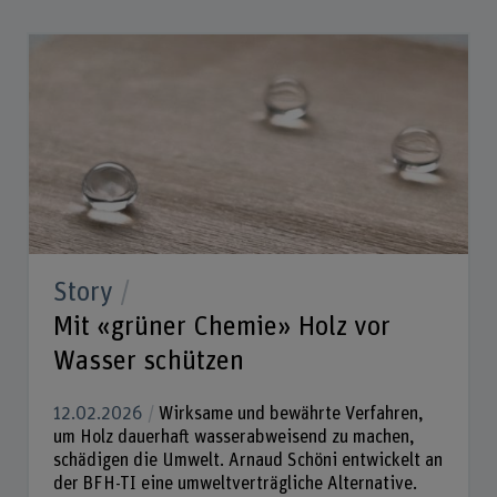
Story
Mit «grüner Chemie» Holz vor
Wasser schützen
12.02.2026
Wirksame und bewährte Verfahren,
um Holz dauerhaft wasserabweisend zu machen,
schädigen die Umwelt. Arnaud Schöni entwickelt an
der BFH-TI eine umweltverträgliche Alternative.