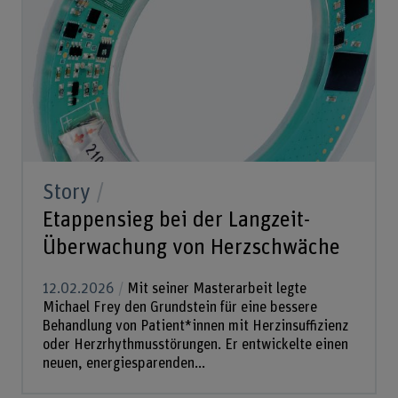
Story
Etappensieg bei der Langzeit-
Überwachung von Herzschwäche
12.02.2026
Mit seiner Masterarbeit legte
Michael Frey den Grundstein für eine bessere
Behandlung von Patient*innen mit Herzinsuffizienz
oder Herzrhythmusstörungen. Er entwickelte einen
neuen, energiesparenden...