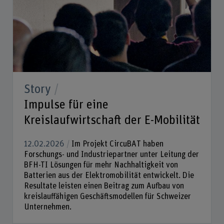
Story
Impulse für eine
Kreislaufwirtschaft der E-Mobilität
12.02.2026
Im Projekt CircuBAT haben
Forschungs- und Industriepartner unter Leitung der
BFH-TI Lösungen für mehr Nachhaltigkeit von
Batterien aus der Elektromobilität entwickelt. Die
Resultate leisten einen Beitrag zum Aufbau von
kreislauffähigen Geschäftsmodellen für Schweizer
Unternehmen.