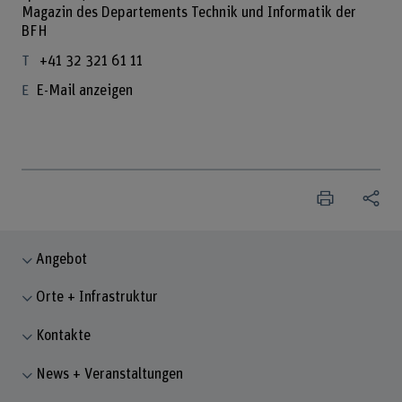
Magazin des Departements Technik und Informatik der
BFH
+41 32 321 61 11
E-Mail anzeigen
Angebot
Orte + Infrastruktur
Kontakte
News + Veranstaltungen