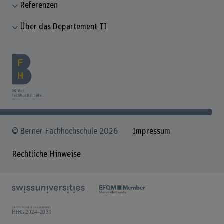
Referenzen
Über das Departement TI
© Berner Fachhochschule 2026
Impressum
Rechtliche Hinweise