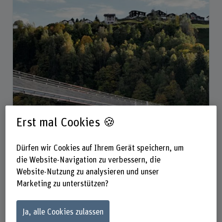
Erst mal Cookies 🍪
Dürfen wir Cookies auf Ihrem Gerät speichern, um
die Website-Navigation zu verbessern, die
Website-Nutzung zu analysieren und unser
Marketing zu unterstützen?
Ja, alle Cookies zulassen