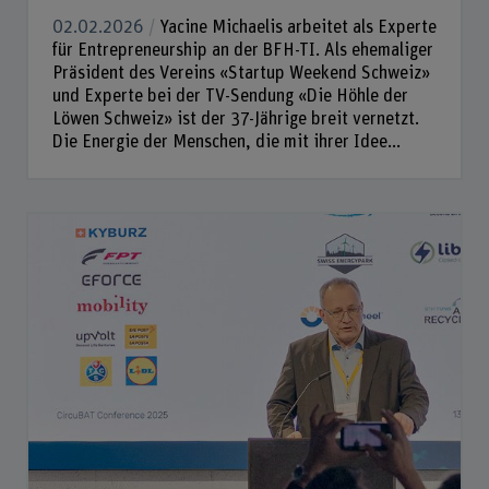
02.02.2026
Yacine Michaelis arbeitet als Experte
für Entrepreneurship an der BFH-TI. Als ehemaliger
Präsident des Vereins «Startup Weekend Schweiz»
und Experte bei der TV-Sendung «Die Höhle der
Löwen Schweiz» ist der 37-Jährige breit vernetzt.
Die Energie der Menschen, die mit ihrer Idee...