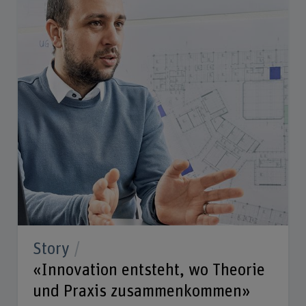
Story
«Innovation entsteht, wo Theorie
und Praxis zusammenkommen»