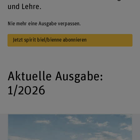
und Lehre.
Nie mehr eine Ausgabe verpassen.
Jetzt spirit biel/bienne abonnieren
Aktuelle Ausgabe:
1/2026