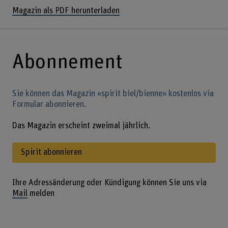
Magazin als PDF herunterladen
Abonnement
Sie können das Magazin «spirit biel/bienne» kostenlos via
Formular abonnieren.
Das Magazin erscheint zweimal jährlich.
Spirit abonnieren
Ihre Adressänderung oder Kündigung können Sie uns via
Mail
melden