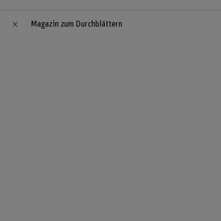
Magazin zum Durchblättern