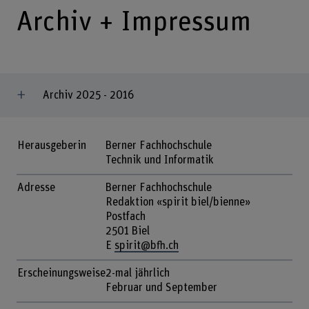
Archiv + Impressum
Archiv 2025 - 2016
Herausgeberin
Berner Fachhochschule
Technik und Informatik
Adresse
Berner Fachhochschule
Redaktion «spirit biel/bienne»
Postfach
2501 Biel
E
spirit@bfh.ch
Erscheinungsweise
2-mal jährlich
Februar und September