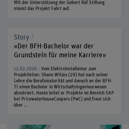
Mit der Unterstützung der Gebert Rüf Stiftung
nimmt das Projekt Fahrt auf.
Story
«Der BFH-Bachelor war der
Grundstein für meine Karriere»
12.02.2026
Vom Elektroinstallateur zum
Projektleiter: Shane Witjes (29) hat nach seiner
Lehre die Berufsmaturität und danach an der BFH-
TI einen Bachelor in Wirtschaftsingenieurwesen
absolviert. Heute leitet er Projekte im Bereich SAP
bei PricewaterhouseCoopers (PwC) und freut sich
über ...