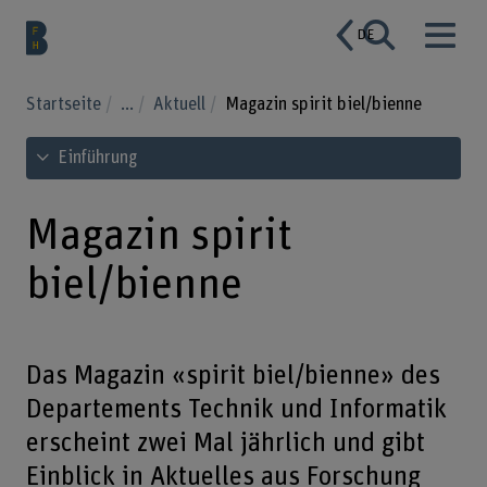
DE
Startseite
...
Aktuell
Magazin spirit biel/bienne
Inhaltsverzeichnis ansehen
Einführung
Magazin spirit
biel/bienne
Das Magazin «spirit biel/bienne» des
Departements Technik und Informatik
erscheint zwei Mal jährlich und gibt
Einblick in Aktuelles aus Forschung