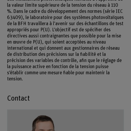
la valeur limite supérieure de la tension du réseau à 110
%. Dans le cadre du développement des normes (série IEC
63409), le laboratoire pour des systèmes photovoltaïques
de la BFH travaillera à l’avenir sur des échantillons de test
appropriés pour P(U). L’objectif est de spécifier des
directives aussi contraignantes que possible pour la mise
en œuvre de P(U), qui soient acceptées au niveau
international et qui donnent aux gestionnaires de réseau
de distribution des précisions sur la fiabilité et la
précision des variables de contrôle, afin que le réglage de
la puissance active en fonction de la tension puisse
s’établir comme une mesure fiable pour maintenir la
tension.
Contact