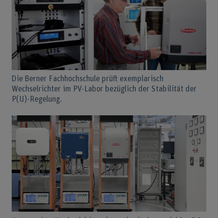
Die Berner Fachhochschule prüft exemplarisch
Wechselrichter im PV-Labor bezüglich der Stabilität der
P(U)-Regelung.