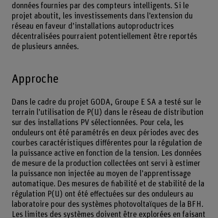
données fournies par des compteurs intelligents. Si le
projet aboutit, les investissements dans l’extension du
réseau en faveur d’installations autoproductrices
décentralisées pourraient potentiellement être reportés
de plusieurs années.
Approche
Dans le cadre du projet GODA, Groupe E SA a testé sur le
terrain l’utilisation de P(U) dans le réseau de distribution
sur des installations PV sélectionnées. Pour cela, les
onduleurs ont été paramétrés en deux périodes avec des
courbes caractéristiques différentes pour la régulation de
la puissance active en fonction de la tension. Les données
de mesure de la production collectées ont servi à estimer
la puissance non injectée au moyen de l’apprentissage
automatique. Des mesures de fiabilité et de stabilité de la
régulation P(U) ont été effectuées sur des onduleurs au
laboratoire pour des systèmes photovoltaïques de la BFH.
Les limites des systèmes doivent être explorées en faisant