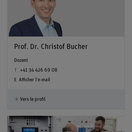
Prof. Dr. Christof Bucher
Dozent
+41 34 426 69 08
Afficher l'e-mail
Vers le profil