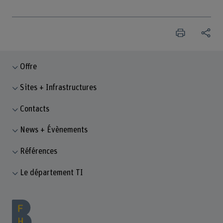
Offre
Sites + Infrastructures
Contacts
News + Évènements
Références
Le département TI