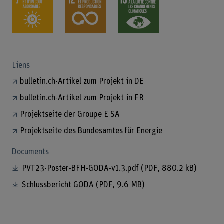
Liens
bulletin.ch-Artikel zum Projekt in DE
bulletin.ch-Artikel zum Projekt in FR
Projektseite der Groupe E SA
Projektseite des Bundesamtes für Energie
Documents
PVT23-Poster-BFH-GODA-v1.3.pdf
(PDF, 880.2 kB)
Schlussbericht GODA
(PDF, 9.6 MB)