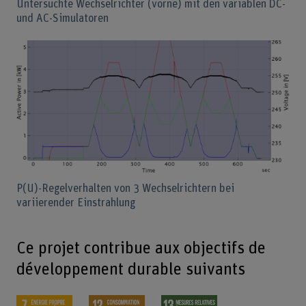
Untersuchte Wechselrichter (vorne) mit den variablen DC-
und AC-Simulatoren
P(U)-Regelverhalten von 3 Wechselrichtern bei
variierender Einstrahlung
Ce projet contribue aux objectifs de
développement durable suivants