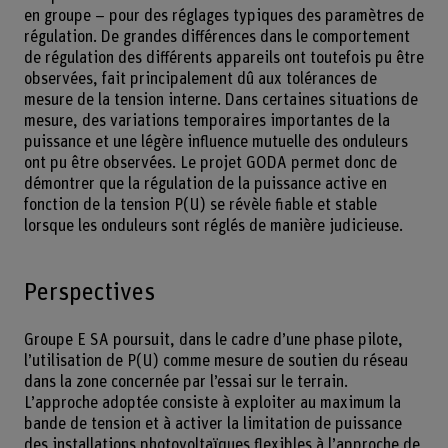
en groupe – pour des réglages typiques des paramètres de
régulation. De grandes différences dans le comportement
de régulation des différents appareils ont toutefois pu être
observées, fait principalement dû aux tolérances de
mesure de la tension interne. Dans certaines situations de
mesure, des variations temporaires importantes de la
puissance et une légère influence mutuelle des onduleurs
ont pu être observées. Le projet GODA permet donc de
démontrer que la régulation de la puissance active en
fonction de la tension P(U) se révèle fiable et stable
lorsque les onduleurs sont réglés de manière judicieuse.
Perspectives
Groupe E SA poursuit, dans le cadre d’une phase pilote,
l’utilisation de P(U) comme mesure de soutien du réseau
dans la zone concernée par l’essai sur le terrain.
L’approche adoptée consiste à exploiter au maximum la
bande de tension et à activer la limitation de puissance
des installations photovoltaïques flexibles à l’approche de