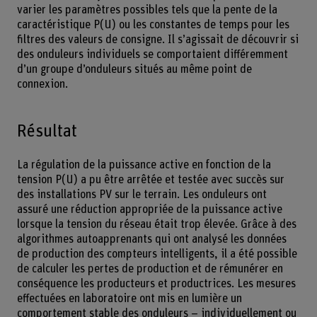
varier les paramètres possibles tels que la pente de la
caractéristique P(U) ou les constantes de temps pour les
filtres des valeurs de consigne. Il s’agissait de découvrir si
des onduleurs individuels se comportaient différemment
d’un groupe d’onduleurs situés au même point de
connexion.
Résultat
La régulation de la puissance active en fonction de la
tension P(U) a pu être arrêtée et testée avec succès sur
des installations PV sur le terrain. Les onduleurs ont
assuré une réduction appropriée de la puissance active
lorsque la tension du réseau était trop élevée. Grâce à des
algorithmes autoapprenants qui ont analysé les données
de production des compteurs intelligents, il a été possible
de calculer les pertes de production et de rémunérer en
conséquence les producteurs et productrices. Les mesures
effectuées en laboratoire ont mis en lumière un
comportement stable des onduleurs – individuellement ou