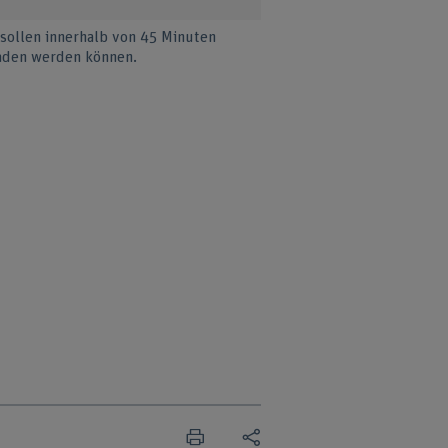
sollen innerhalb von 45 Minuten
aden werden können.