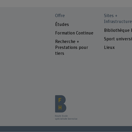
Offre
Sites +
Infrastructure
Études
Bibliothèque
Formation Continue
Sport universi
Recherche +
Prestations pour
Lieux
tiers