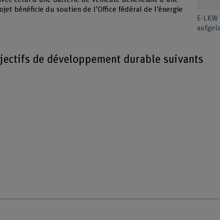
jet bénéficie du soutien de l’Office fédéral de l’énergie
E-LKW 
aufgel
bjectifs de développement durable suivants