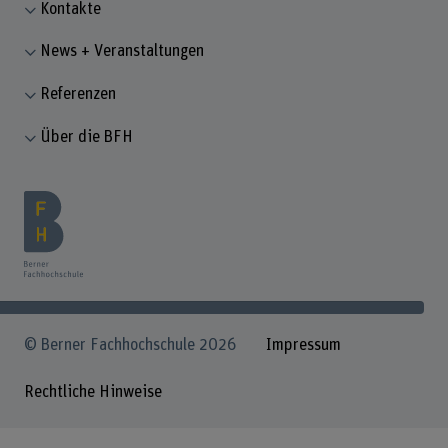
Kontakte
News + Veranstaltungen
Referenzen
Über die BFH
© Berner Fachhochschule 2026
Impressum
Rechtliche Hinweise