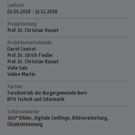
Laufzeit
01.01.2018 - 31.12.2018
Projektleitung
Prof. Dr. Christian Rosset
Projektmitarbeitende
David Coutrot
Prof. Dr. Ulrich Fiedler
Prof. Dr. Christian Rosset
Viola Sala
Valère Martin
Partner
Forstbetrieb der Burgergemeinde Bern
BFH Technik und Informatik
Schlüsselwörter
360° Bilder, digitale Zwillinge, Bildverarbeitung,
Objekterkennung