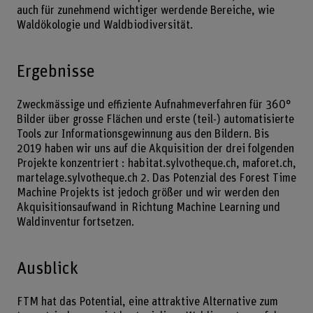
auch für zunehmend wichtiger werdende Bereiche, wie
Waldökologie und Waldbiodiversität.
Ergebnisse
Zweckmässige und effiziente Aufnahmeverfahren für 360°
Bilder über grosse Flächen und erste (teil-) automatisierte
Tools zur Informationsgewinnung aus den Bildern. Bis
2019 haben wir uns auf die Akquisition der drei folgenden
Projekte konzentriert : habitat.sylvotheque.ch, maforet.ch,
martelage.sylvotheque.ch 2. Das Potenzial des Forest Time
Machine Projekts ist jedoch größer und wir werden den
Akquisitionsaufwand in Richtung Machine Learning und
Waldinventur fortsetzen.
Ausblick
FTM hat das Potential, eine attraktive Alternative zum