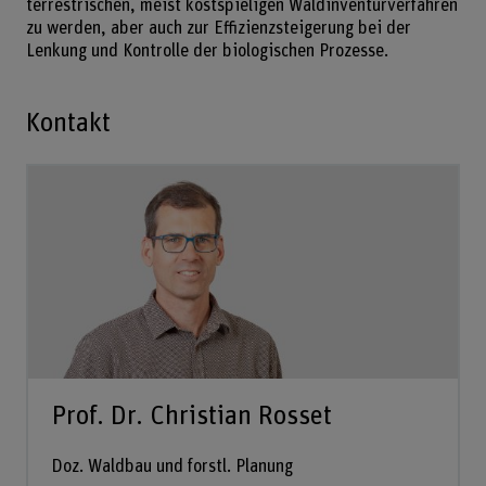
terrestrischen, meist kostspieligen Waldinventurverfahren
zu werden, aber auch zur Effizienzsteigerung bei der
Lenkung und Kontrolle der biologischen Prozesse.
Kontakt
Prof. Dr. Christian Rosset
Doz. Waldbau und forstl. Planung