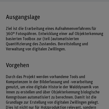
Ausgangslage
Ziel ist die Erarbeitung eines Aufnahmenverfahrens für
360° Fotospähren. Entwicklung einer auf Objekterkennung
basierten Toolbox zur (teil-)automatisierten
Quantifizierung des Zustandes. Bereitstellung und
Verwaltung von digitalen Zwillingen.
Vorgehen
Durch das Projekt werden vorhandene Tools und
Kompetenzen in der Bilderfassung und -verarbeitung
genutzt, um eine digitale Historie der Walddynamik von
innen zu erstellen und über Objekterkennung biologische
Kenngrössen automatisiert zu berechnen. Damit ist die
Grundlage zur Erstellung von digitalen Zwillingen gelegt.
Dies ist nicht nur für Holzproduktion relevant, sondern