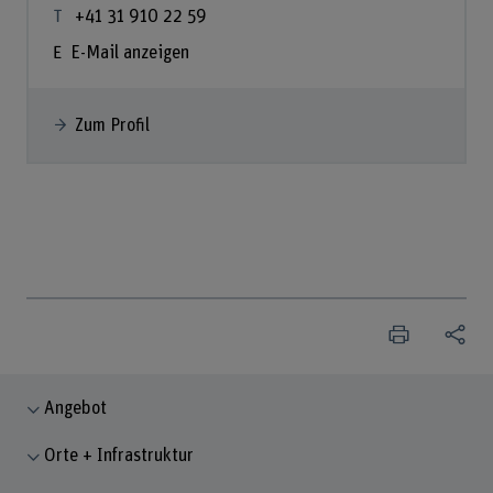
+41 31 910 22 59
E-Mail anzeigen
Zum Profil
Angebot
Orte + Infrastruktur