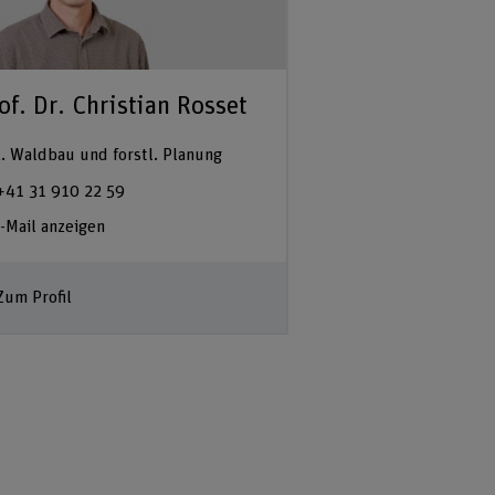
of. Dr. Christian Rosset
. Waldbau und forstl. Planung
+41 31 910 22 59
-Mail anzeigen
Zum Profil