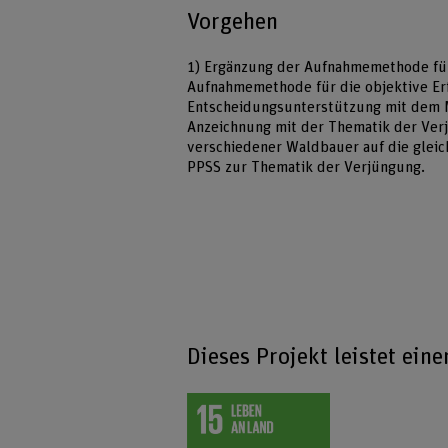
Vorgehen
1) Ergänzung der Aufnahmemethode für 
Aufnahmemethode für die objektive Erf
Entscheidungsunterstützung mit dem 
Anzeichnung mit der Thematik der Ver
verschiedener Waldbauer auf die gleic
PPSS zur Thematik der Verjüngung.
Dieses Projekt leistet ein