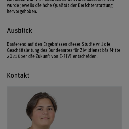
wurde jeweils die hohe Qualität der Berichterstattung
hervorgehoben.
Ausblick
Basierend auf den Ergebnissen dieser Studie will die
Geschäftsleitung des Bundeamtes für Zivildienst bis Mitte
2021 über die Zukunft von E-ZIVI entscheiden.
Kontakt