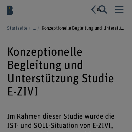
DE
Startseite
...
Konzeptionelle Begleitung und Unterstützung Studie E-ZIVI
Konzeptionelle
Begleitung und
Unterstützung Studie
E-ZIVI
Im Rahmen dieser Studie wurde die
IST- und SOLL-Situation von E-ZIVI,