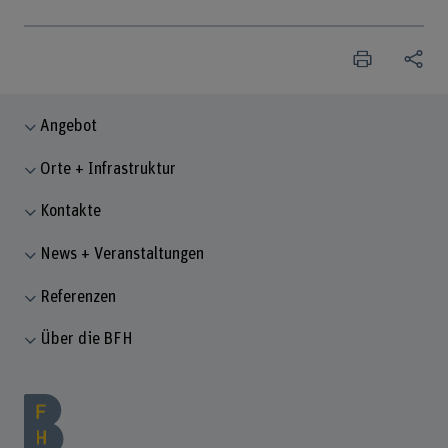
Angebot
Orte + Infrastruktur
Kontakte
News + Veranstaltungen
Referenzen
Über die BFH