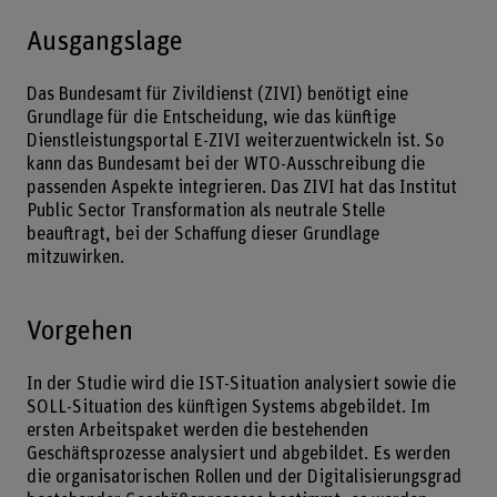
Ausgangslage
Das Bundesamt für Zivildienst (ZIVI) benötigt eine
Grundlage für die Entscheidung, wie das künftige
Dienstleistungsportal E-ZIVI weiterzuentwickeln ist. So
kann das Bundesamt bei der WTO-Ausschreibung die
passenden Aspekte integrieren. Das ZIVI hat das Institut
Public Sector Transformation als neutrale Stelle
beauftragt, bei der Schaffung dieser Grundlage
mitzuwirken.
Vorgehen
In der Studie wird die IST-Situation analysiert sowie die
SOLL-Situation des künftigen Systems abgebildet. Im
ersten Arbeitspaket werden die bestehenden
Geschäftsprozesse analysiert und abgebildet. Es werden
die organisatorischen Rollen und der Digitalisierungsgrad