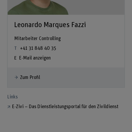
Leonardo Marques Fazzi
Mitarbeiter Controlling
+41 31 848 40 35
E-Mail anzeigen
Zum Profil
Links
E-Zivi – Das Dienstleistungsportal für den Zivildienst