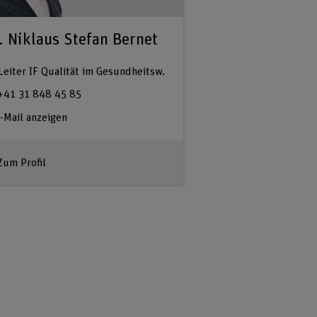
. Niklaus Stefan Bernet
Leiter IF Qualität im Gesundheitsw.
+41 31 848 45 85
-Mail anzeigen
Zum Profil