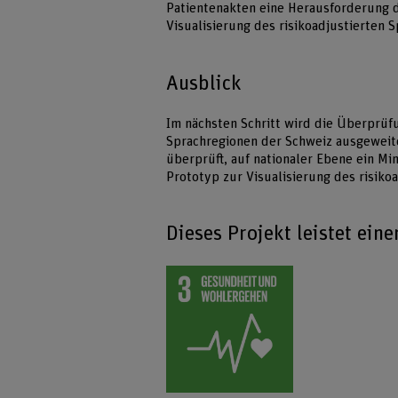
Patientenakten eine Herausforderung da
Visualisierung des risikoadjustierten 
Ausblick
Im nächsten Schritt wird die Überprüf
Sprachregionen der Schweiz ausgeweite
überprüft, auf nationaler Ebene ein M
Prototyp zur Visualisierung des risikoa
Dieses Projekt leistet ein