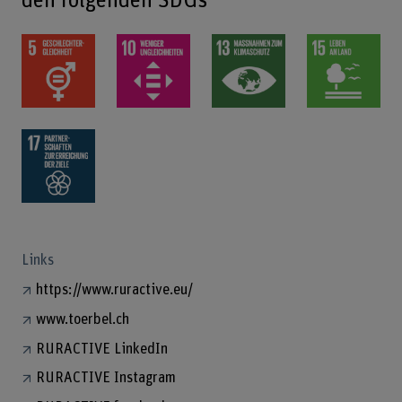
den folgenden SDGs
Links
https://www.ruractive.eu/
www.toerbel.ch
RURACTIVE LinkedIn
RURACTIVE Instagram