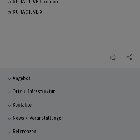
RURACTIVE facebook
RURACTIVE X
Angebot
Orte + Infrastruktur
Kontakte
News + Veranstaltungen
Referenzen