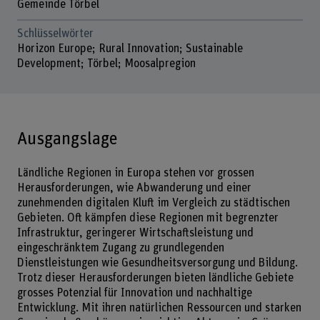
Gemeinde Törbel
Schlüsselwörter
Horizon Europe; Rural Innovation; Sustainable
Development; Törbel; Moosalpregion
Ausgangslage
Ländliche Regionen in Europa stehen vor grossen
Herausforderungen, wie Abwanderung und einer
zunehmenden digitalen Kluft im Vergleich zu städtischen
Gebieten. Oft kämpfen diese Regionen mit begrenzter
Infrastruktur, geringerer Wirtschaftsleistung und
eingeschränktem Zugang zu grundlegenden
Dienstleistungen wie Gesundheitsversorgung und Bildung.
Trotz dieser Herausforderungen bieten ländliche Gebiete
grosses Potenzial für Innovation und nachhaltige
Entwicklung. Mit ihren natürlichen Ressourcen und starken