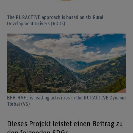
The RURACTIVE approach is based on six Rural
Development Drivers (RDDs)
BFH-HAFL is leading activities in the RURACTIVE Dynamo
Törbel (VS)
Dieses Projekt leistet einen Beitrag zu