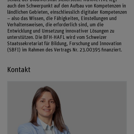
auch den Schwerpunkt auf den Aufbau von Kompetenzen in
ländlichen Gebieten, einschliesslich digitaler Kompetenzen
– also das Wissen, die Fähigkeiten, Einstellungen und
Verhaltensweisen, die erforderlich sind, um die
Entwicklung und Umsetzung innovativer Lösungen zu
unterstützen. Die BFH-HAFL wird vom Schweizer
Staatssekretariat für Bildung, Forschung und Innovation
(SBFI) im Rahmen des Vertrags Nr. 23.00395 finanziert.
Kontakt