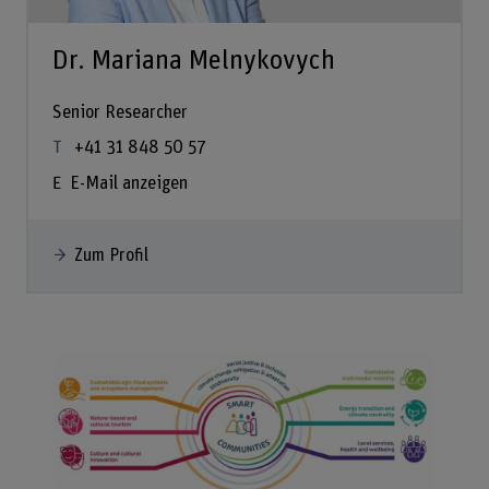
Dr. Mariana Melnykovych
Senior Researcher
+41 31 848 50 57
E-Mail anzeigen
Zum Profil