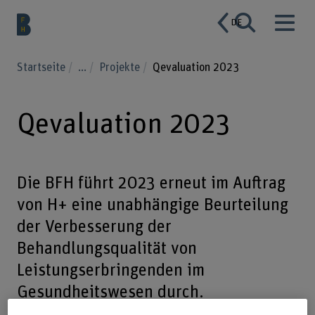
DE
Startseite
...
Projekte
Qevaluation 2023
Qevaluation 2023
Die BFH führt 2023 erneut im Auftrag
von H+ eine unabhängige Beurteilung
der Verbesserung der
Behandlungsqualität von
Leistungserbringenden im
Gesundheitswesen durch.