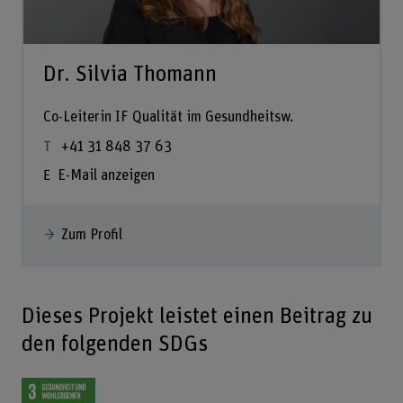
Dr. Silvia Thomann
Co-Leiterin IF Qualität im Gesundheitsw.
+41 31 848 37 63
E-Mail anzeigen
Zum Profil
Dieses Projekt leistet einen Beitrag zu
den folgenden SDGs