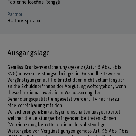
Fabienne Josefine Renggli
Partner
H+ Ihre Spitäler
Ausgangslage
Gemäss Krankenversicherungsgesetz (Art. 56 Abs. 3bis
KVG) müssen Leistungserbringer im Gesundheitswesen
Vergünstigungen auf Heilmittel dann nicht vollumfänglich
an die Schuldner*innen der Vergütung weitergeben, wenn
diese für die nachweisliche Verbesserung der
Behandlungsqualität eingesetzt werden. H+ hat hierzu
eine Vereinbarung mit den
Versicherungen/Einkaufsgemeinschaften ausgearbeitet,
welcher die Leistungserbringenden beitreten können
(Vereinbarung betreffend die nicht vollständige
Weitergabe von Vergünstigungen gemäss Art. 56 Abs. 3bis