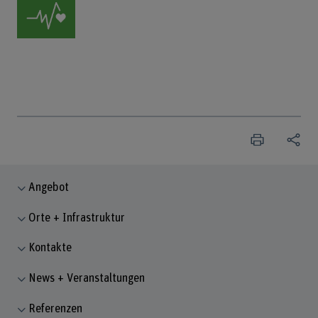
Angebot
Orte + Infrastruktur
Kontakte
News + Veranstaltungen
Referenzen