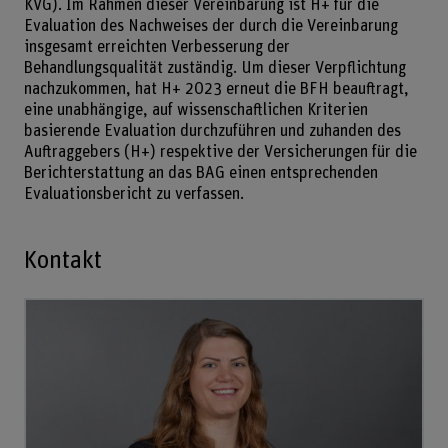
KVG). Im Rahmen dieser Vereinbarung ist H+ für die
Evaluation des Nachweises der durch die Vereinbarung
insgesamt erreichten Verbesserung der
Behandlungsqualität zuständig. Um dieser Verpflichtung
nachzukommen, hat H+ 2023 erneut die BFH beauftragt,
eine unabhängige, auf wissenschaftlichen Kriterien
basierende Evaluation durchzuführen und zuhanden des
Auftraggebers (H+) respektive der Versicherungen für die
Berichterstattung an das BAG einen entsprechenden
Evaluationsbericht zu verfassen.
Kontakt