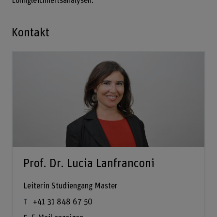
Lohngleichheitsanalysen.
Kontakt
Prof. Dr. Lucia Lanfranconi
Leiterin Studiengang Master
+41 31 848 67 50