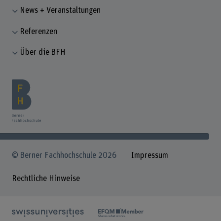
News + Veranstaltungen
Referenzen
Über die BFH
© Berner Fachhochschule 2026
Impressum
Rechtliche Hinweise