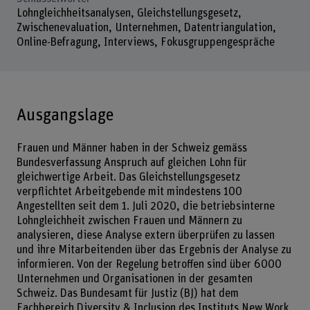
Lohngleichheitsanalysen, Gleichstellungsgesetz,
Zwischenevaluation, Unternehmen, Datentriangulation,
Online-Befragung, Interviews, Fokusgruppengespräche
Ausgangslage
Frauen und Männer haben in der Schweiz gemäss
Bundesverfassung Anspruch auf gleichen Lohn für
gleichwertige Arbeit. Das Gleichstellungsgesetz
verpflichtet Arbeitgebende mit mindestens 100
Angestellten seit dem 1. Juli 2020, die betriebsinterne
Lohngleichheit zwischen Frauen und Männern zu
analysieren, diese Analyse extern überprüfen zu lassen
und ihre Mitarbeitenden über das Ergebnis der Analyse zu
informieren. Von der Regelung betroffen sind über 6000
Unternehmen und Organisationen in der gesamten
Schweiz. Das Bundesamt für Justiz (BJ) hat dem
Fachbereich Diversity & Inclusion des Instituts New Work