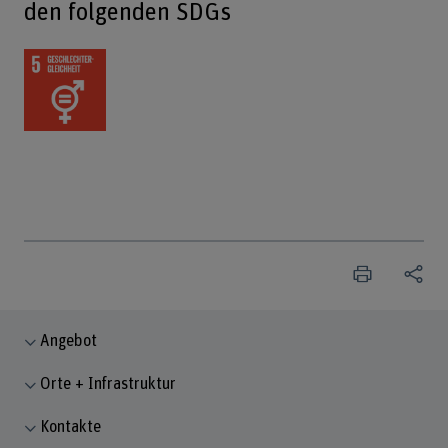
den folgenden SDGs
Angebot
Orte + Infrastruktur
Kontakte