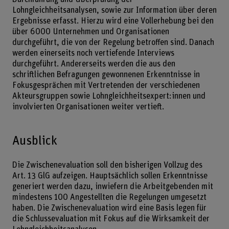
Lohngleichheitsanalysen, sowie zur Information über deren
Ergebnisse erfasst. Hierzu wird eine Vollerhebung bei den
über 6000 Unternehmen und Organisationen
durchgeführt, die von der Regelung betroffen sind. Danach
werden einerseits noch vertiefende Interviews
durchgeführt. Andererseits werden die aus den
schriftlichen Befragungen gewonnenen Erkenntnisse in
Fokusgesprächen mit Vertretenden der verschiedenen
Akteursgruppen sowie Lohngleichheitsexpert:innen und
involvierten Organisationen weiter vertieft.
Ausblick
Die Zwischenevaluation soll den bisherigen Vollzug des
Art. 13 GlG aufzeigen. Hauptsächlich sollen Erkenntnisse
generiert werden dazu, inwiefern die Arbeitgebenden mit
mindestens 100 Angestellten die Regelungen umgesetzt
haben. Die Zwischenevaluation wird eine Basis legen für
die Schlussevaluation mit Fokus auf die Wirksamkeit der