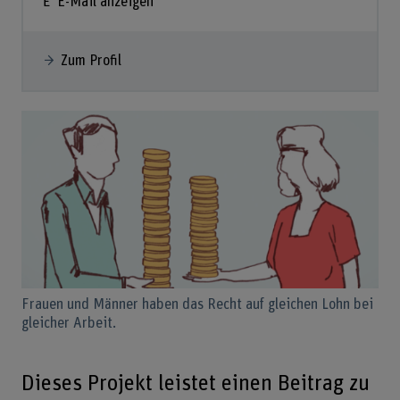
E-Mail anzeigen
Zum Profil
Frauen und Männer haben das Recht auf gleichen Lohn bei
gleicher Arbeit.
Dieses Projekt leistet einen Beitrag zu