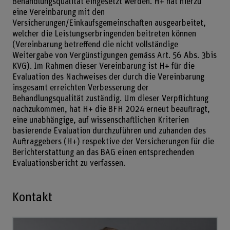
Behandlungsqualität eingesetzt werden. H+ hat hierzu
eine Vereinbarung mit den
Versicherungen/Einkaufsgemeinschaften ausgearbeitet,
welcher die Leistungserbringenden beitreten können
(Vereinbarung betreffend die nicht vollständige
Weitergabe von Vergünstigungen gemäss Art. 56 Abs. 3bis
KVG). Im Rahmen dieser Vereinbarung ist H+ für die
Evaluation des Nachweises der durch die Vereinbarung
insgesamt erreichten Verbesserung der
Behandlungsqualität zuständig. Um dieser Verpflichtung
nachzukommen, hat H+ die BFH 2024 erneut beauftragt,
eine unabhängige, auf wissenschaftlichen Kriterien
basierende Evaluation durchzuführen und zuhanden des
Auftraggebers (H+) respektive der Versicherungen für die
Berichterstattung an das BAG einen entsprechenden
Evaluationsbericht zu verfassen.
Kontakt