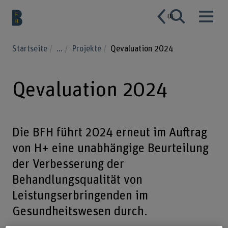
DE
Startseite
...
Projekte
Qevaluation 2024
Qevaluation 2024
Die BFH führt 2024 erneut im Auftrag
von H+ eine unabhängige Beurteilung
der Verbesserung der
Behandlungsqualität von
Leistungserbringenden im
Gesundheitswesen durch.