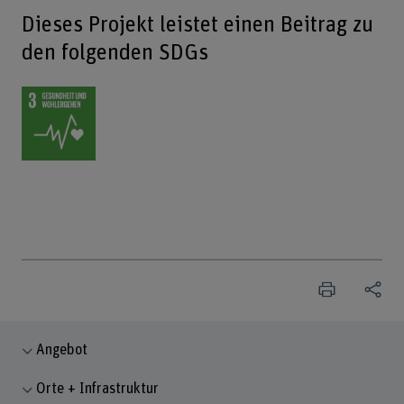
Dieses Projekt leistet einen Beitrag zu
den folgenden SDGs
Angebot
Orte + Infrastruktur