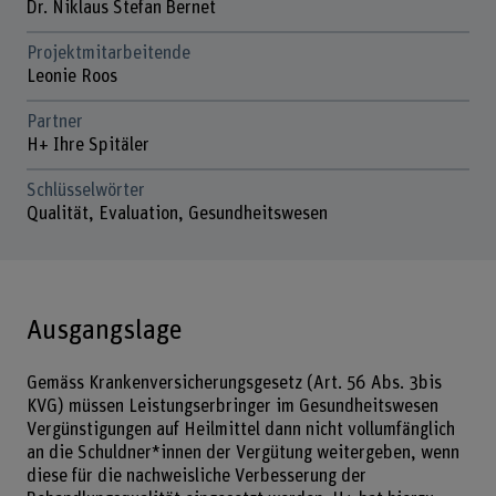
Dr. Niklaus Stefan Bernet
Projektmitarbeitende
Leonie Roos
Partner
H+ Ihre Spitäler
Schlüsselwörter
Qualität, Evaluation, Gesundheitswesen
Ausgangslage
Gemäss Krankenversicherungsgesetz (Art. 56 Abs. 3bis
KVG) müssen Leistungserbringer im Gesundheitswesen
Vergünstigungen auf Heilmittel dann nicht vollumfänglich
an die Schuldner*innen der Vergütung weitergeben, wenn
diese für die nachweisliche Verbesserung der