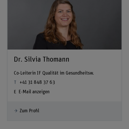
Dr. Silvia Thomann
Co-Leiterin IF Qualität im Gesundheitsw.
+41 31 848 37 63
E-Mail anzeigen
Zum Profil