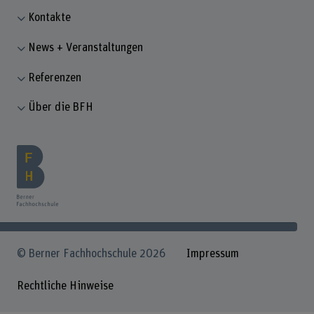
Kontakte
News + Veranstaltungen
Referenzen
Über die BFH
© Berner Fachhochschule 2026
Impressum
Rechtliche Hinweise