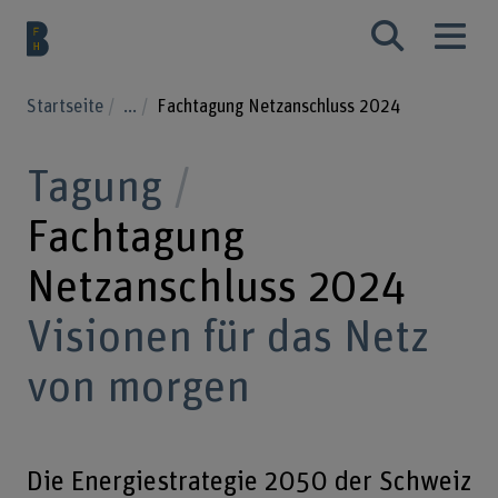
Startseite
...
Fachtagung Netzanschluss 2024
Tagung
Fachtagung
Netzanschluss 2024
Visionen für das Netz
von morgen
Die Energiestrategie 2050 der Schweiz