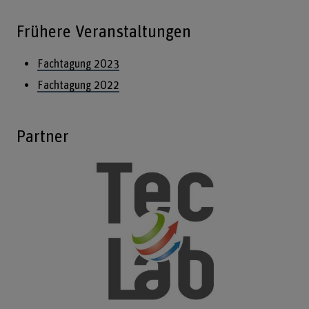
Frühere Veranstaltungen
Fachtagung 2023
Fachtagung 2022
Partner