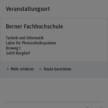
Veranstaltungsort
Berner Fachhochschule
Technik und Informatik
Labor für Photovoltaiksysteme
Jlcoweg 1
3400 Burgdorf
Mehr erfahren
Route berechnen