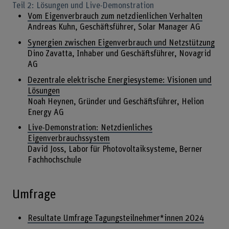
Teil 2: Lösungen und Live-Demonstration
Vom Eigenverbrauch zum netzdienlichen Verhalten
Andreas Kuhn, Geschäftsführer, Solar Manager AG
Synergien zwischen Eigenverbrauch und Netzstützung
Dino Zavatta, Inhaber und Geschäftsführer, Novagrid
AG
Dezentrale elektrische Energiesysteme: Visionen und
Lösungen
Noah Heynen, Gründer und Geschäftsführer, Helion
Energy AG
Live-Demonstration: Netzdienliches
Eigenverbrauchssystem
David Joss, Labor für Photovoltaiksysteme, Berner
Fachhochschule
Umfrage
Resultate Umfrage Tagungsteilnehmer*innen 2024