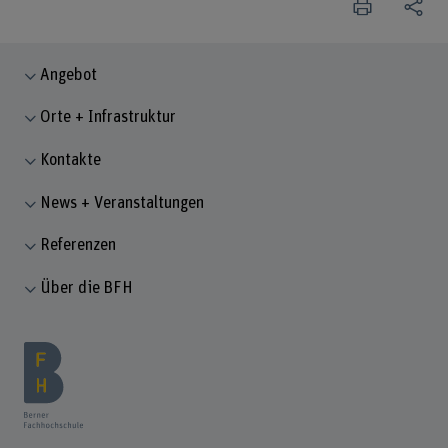
Angebot
Orte + Infrastruktur
Kontakte
News + Veranstaltungen
Referenzen
Über die BFH