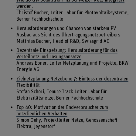
werden.
Christof Bucher, Leiter Labor für Photovoltaiksysteme,
Berner Fachhochschule
Herausforderungen und Chancen von starkem PV
Ausbau aus Sicht des Übertragungsnetzbetreibers
Matthias Bucher, Head of R&D, Swissgrid AG
Dezentrale Einspeisung: Herausforderung für das
Verteilnetz und Lösungsansätze
Andreas Ebner, Leiter Netzplanung und Projekte, BKW
Energie AG
Zielnetzplanung Netzebene 7: Einfluss der dezentralen
Flexibilität
Stefan Schori, Tenure Track Leiter Labor für
Elektrizitätsnetze, Berner Fachhochschule
Top 40: Motivation der Endverbraucher zum
netzdienlichen Verhalten
Simon Oehy, Projektleiter Netze, Genossenschaft
Elektra, Jegenstorf