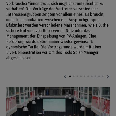
Verbraucher*innen dazu, sich möglichst netzdienlich zu
verhalten? Die Vorträge der Vertreter verschiedener
Interessensgruppen zeigten vor allem eines: Es braucht
mehr Kommunikation zwischen den Anspruchgruppen.
Diskutiert wurden verschiedene Massnahmen, wie z.B. die
sichere Nutzung von Reserven im Netz oder das
Management der Einspeisung von PV-Anlagen. Eine
Forderung wurde dabei immer wieder gewünscht:
dynamische Tarife. Die Vortragsrunde wurde mit einer
Live-Demonstration vor Ort des Tools Solar-Manager
abgeschlossen.