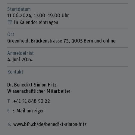
Startdatum
11.06.2024, 17.00–19.00 Uhr
In Kalender eintragen
Ort
Greenfield, Brückenstrasse 73, 3005 Bern und online
Anmeldefrist
4. Juni 2024
Kontakt
Dr. Benedikt Simon Hitz
Wissenschaftlicher Mitarbeiter
+41 31 848 50 22
E-Mail anzeigen
www.bfh.ch/de/benedikt-simon-hitz