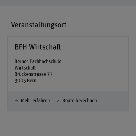
Veranstaltungsort
BFH Wirtschaft
Berner Fachhochschule
Wirtschaft
Brückenstrasse 73
3005 Bern
Mehr erfahren
Route berechnen