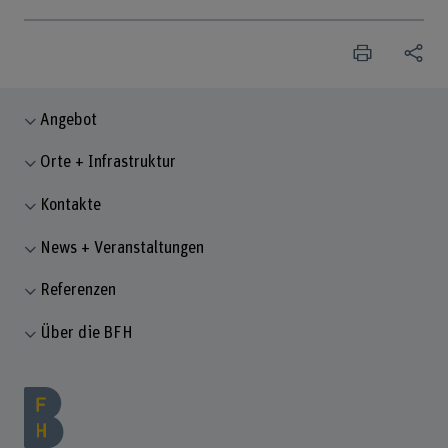
Angebot
Orte + Infrastruktur
Kontakte
News + Veranstaltungen
Referenzen
Über die BFH