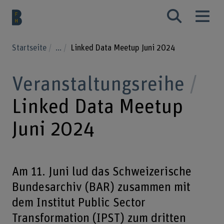
Startseite
...
Linked Data Meetup Juni 2024
Veranstaltungsreihe
Linked Data Meetup
Juni 2024
Am 11. Juni lud das Schweizerische
Bundesarchiv (BAR) zusammen mit
dem Institut Public Sector
Transformation (IPST) zum dritten