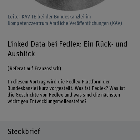
Leiter KAV-IE bei der Bundeskanzlei im
Kompetenzzentrum Amtliche Veröffentlichungen (KAV)
Linked Data bei Fedlex: Ein Rück- und
Ausblick
(Referat auf Französisch)
In diesem Vortrag wird die Fedlex Plattform der
Bundeskanzlei kurz vorgestellt. Was ist Fedlex? Was ist
die Geschichte von Fedlex und was sind die nächsten
wichtigen Entwicklungsmeilensteine?
Steckbrief