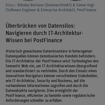
V.l.n.r.: Nikolay Borissov (Datenarchitekt) & Simon Vogt
(Software Engineer & Enterprise Architekt); PostFinance
Überbrücken von Datensilos:
Navigieren durch IT-Architektur-
Wissen bei PostFinance
Historisch gewachsene Dateninventare in heterogenen
Datenquellen können datenbasiertes Handeln behindern.
Die IT-Architektur der PostFinance setzt Technologien des
Semantic Web ein, um IT-Architekturwissen übergreifend
und standardisiert zu verbinden. Durch den Einsatz eines
innovativen Navigators können verschiedene Stakeholder,
wie IT-Architektur, Security und Business, auf die
vorhandenen Informationen zugreifen und durch die
Datenobjekte navigieren. Dies ermöglicht der
PostFinance, effizienter zu handeln sowie regulatorische
Anforderungen schneller zu erfüllen.