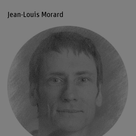
Jean-Louis Morard