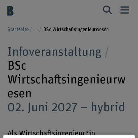
Startseite
...
BSc Wirtschaftsingenieurwesen
Infoveranstaltung
BSc
Wirtschaftsingenieurw
esen
02. Juni 2027 – hybrid
Als Wirtschaftsingenieur*in