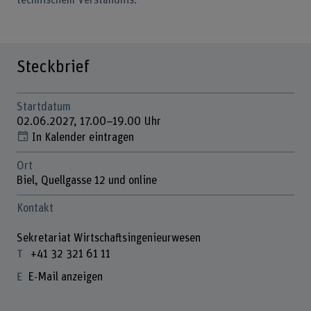
technischem Verständnis.
Steckbrief
Startdatum
02.06.2027, 17.00–19.00 Uhr
In Kalender eintragen
Ort
Biel, Quellgasse 12 und online
Kontakt
Sekretariat Wirtschaftsingenieurwesen
+41 32 321 61 11
E-Mail anzeigen