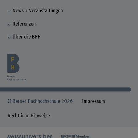
News + Veranstaltungen
Referenzen
Über die BFH
© Berner Fachhochschule 2026
Impressum
Rechtliche Hinweise