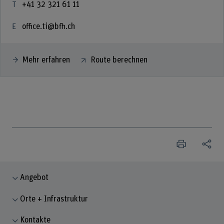
+41 32 321 61 11
office.ti@bfh.ch
Mehr erfahren
Route berechnen
Angebot
Orte + Infrastruktur
Kontakte