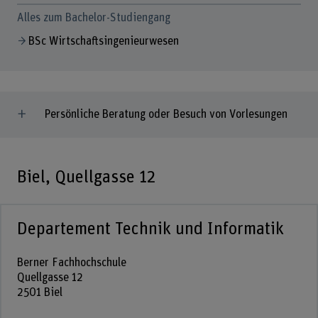
Alles zum Bachelor-Studiengang
BSc Wirtschaftsingenieurwesen
Persönliche Beratung oder Besuch von Vorlesungen
Biel, Quellgasse 12
Departement Technik und Informatik
Berner Fachhochschule
Quellgasse 12
2501 Biel