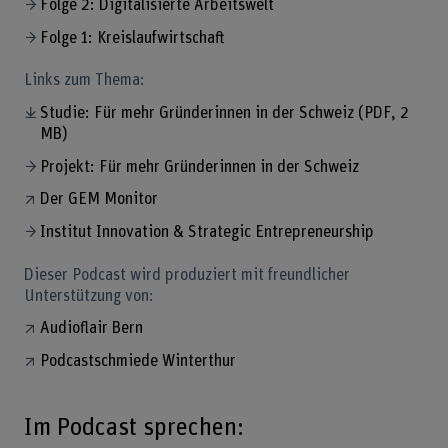
Folge 2: Digitalisierte Arbeitswelt
Folge 1: Kreislaufwirtschaft
Links zum Thema:
Studie: Für mehr Gründerinnen in der Schweiz
(PDF, 2
MB)
Projekt: Für mehr Gründerinnen in der Schweiz
Der GEM Monitor
Institut Innovation & Strategic Entrepreneurship
Dieser Podcast wird produziert mit freundlicher
Unterstützung von:
Audioflair Bern
Podcastschmiede Winterthur
Im Podcast sprechen: