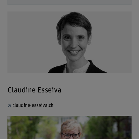
Claudine Esseiva
claudine-esseiva.ch