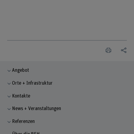
Angebot
Orte + Infrastruktur
Kontakte
News + Veranstaltungen
Referenzen