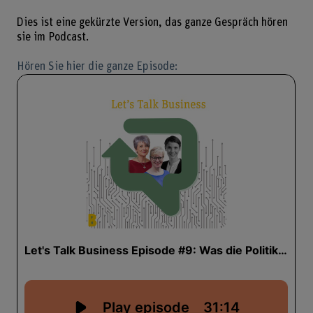
Dies ist eine gekürzte Version, das ganze Gespräch hören
sie im Podcast.
Hören Sie hier die ganze Episode: