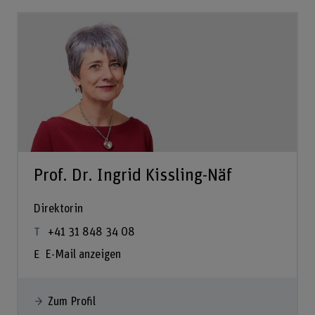
Prof. Dr. Ingrid Kissling-Näf
Direktorin
+41 31 848 34 08
E-Mail anzeigen
Zum Profil