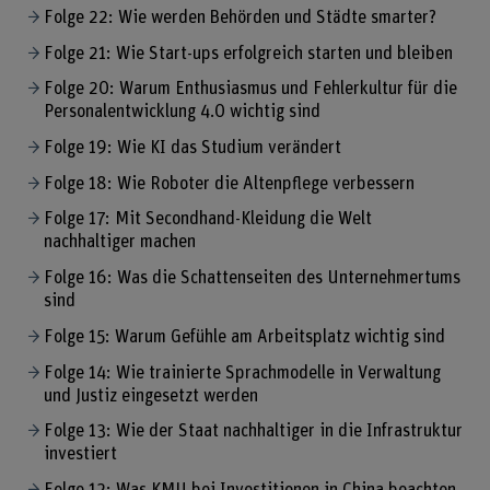
Folge 22: Wie werden Behörden und Städte smarter?
Folge 21: Wie Start-ups erfolgreich starten und bleiben
Folge 20: Warum Enthusiasmus und Fehlerkultur für die
Personalentwicklung 4.0 wichtig sind
Folge 19: Wie KI das Studium verändert
Folge 18: Wie Roboter die Altenpflege verbessern
Folge 17: Mit Secondhand-Kleidung die Welt
nachhaltiger machen
Folge 16: Was die Schattenseiten des Unternehmertums
sind
Folge 15: Warum Gefühle am Arbeitsplatz wichtig sind
Folge 14: Wie trainierte Sprachmodelle in Verwaltung
und Justiz eingesetzt werden
Folge 13: Wie der Staat nachhaltiger in die Infrastruktur
investiert
Folge 12: Was KMU bei Investitionen in China beachten