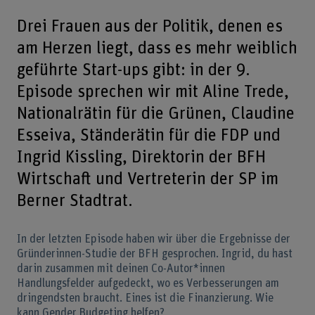
Drei Frauen aus der Politik, denen es
am Herzen liegt, dass es mehr weiblich
geführte Start-ups gibt: in der 9.
Episode sprechen wir mit Aline Trede,
Nationalrätin für die Grünen, Claudine
Esseiva, Ständerätin für die FDP und
Ingrid Kissling, Direktorin der BFH
Wirtschaft und Vertreterin der SP im
Berner Stadtrat.
In der letzten Episode haben wir über die Ergebnisse der
Gründerinnen-Studie der BFH gesprochen. Ingrid, du hast
darin zusammen mit deinen Co-Autor*innen
Handlungsfelder aufgedeckt, wo es Verbesserungen am
dringendsten braucht. Eines ist die Finanzierung. Wie
kann Gender Budgeting helfen?