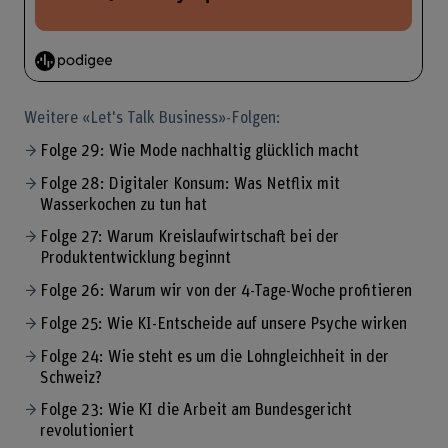
Weitere «Let's Talk Business»-Folgen:
Folge 29: Wie Mode nachhaltig glücklich macht
Folge 28: Digitaler Konsum: Was Netflix mit
Wasserkochen zu tun hat
Folge 27: Warum Kreislaufwirtschaft bei der
Produktentwicklung beginnt
Folge 26: Warum wir von der 4-Tage-Woche profitieren
Folge 25: Wie KI-Entscheide auf unsere Psyche wirken
Folge 24: Wie steht es um die Lohngleichheit in der
Schweiz?
Folge 23: Wie KI die Arbeit am Bundesgericht
revolutioniert