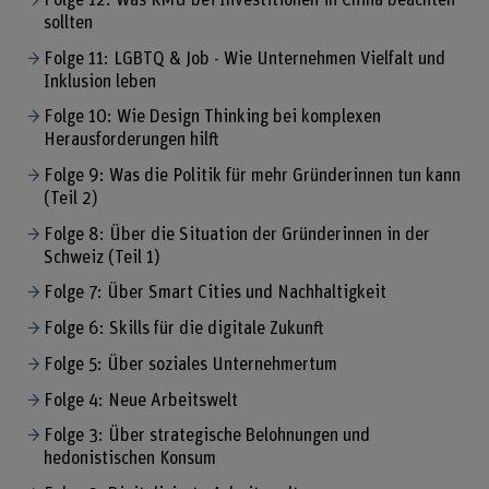
sollten
Folge 11: LGBTQ & Job - Wie Unternehmen Vielfalt und
Inklusion leben
Folge 10: Wie Design Thinking bei komplexen
Herausforderungen hilft
Folge 9: Was die Politik für mehr Gründerinnen tun kann
(Teil 2)
Folge 8: Über die Situation der Gründerinnen in der
Schweiz (Teil 1)
Folge 7: Über Smart Cities und Nachhaltigkeit
Folge 6: Skills für die digitale Zukunft
Folge 5: Über soziales Unternehmertum
Folge 4: Neue Arbeitswelt
Folge 3: Über strategische Belohnungen und
hedonistischen Konsum