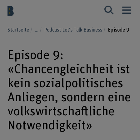
Startseite
...
Podcast Let's Talk Business
Episode 9
Episode 9:
«Chancengleichheit ist
kein sozialpolitisches
Anliegen, sondern eine
volkswirtschaftliche
Notwendigkeit»