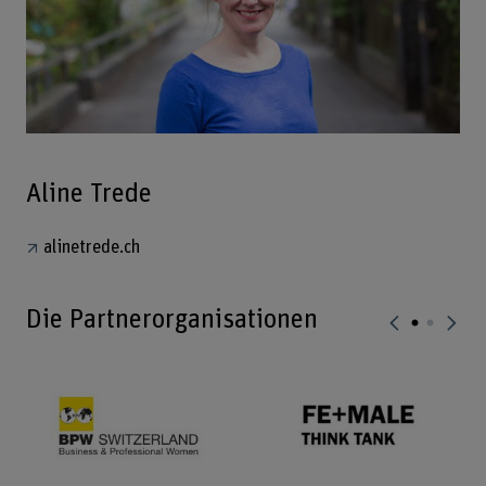
Aline Trede
alinetrede.ch
Die Partnerorganisationen