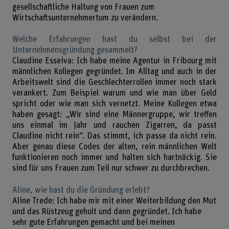
gesellschaftliche Haltung von Frauen zum
Wirtschaftsunternehmertum zu verändern.
Welche Erfahrungen hast du selbst bei der
Unternehmensgründung gesammelt?
Claudine Esseiva: Ich habe meine Agentur in Fribourg mit
männlichen Kollegen gegründet. Im Alltag und auch in der
Arbeitswelt sind die Geschlechterrollen immer noch stark
verankert. Zum Beispiel warum und wie man über Geld
spricht oder wie man sich vernetzt. Meine Kollegen etwa
haben gesagt: „Wir sind eine Männergruppe, wir treffen
uns einmal im Jahr und rauchen Zigarren, da passt
Claudine nicht rein”. Das stimmt, ich passe da nicht rein.
Aber genau diese Codes der alten, rein männlichen Welt
funktionieren noch immer und halten sich hartnäckig. Sie
sind für uns Frauen zum Teil nur schwer zu durchbrechen.
Aline, wie hast du die Gründung erlebt?
Aline Trede: Ich habe mir mit einer Weiterbildung den Mut
und das Rüstzeug geholt und dann gegründet. Ich habe
sehr gute Erfahrungen gemacht und bei meinen