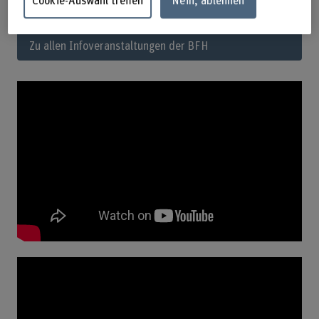
Cookie-Auswahl treffen
Nein, ablehnen
Zu allen Infoveranstaltungen der BFH