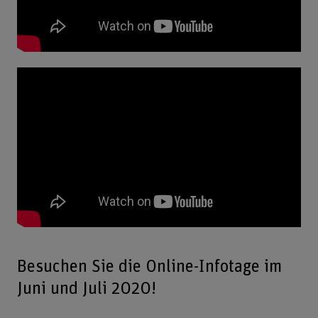
Besuchen Sie die Online-Infotage im
Juni und Juli 2020!