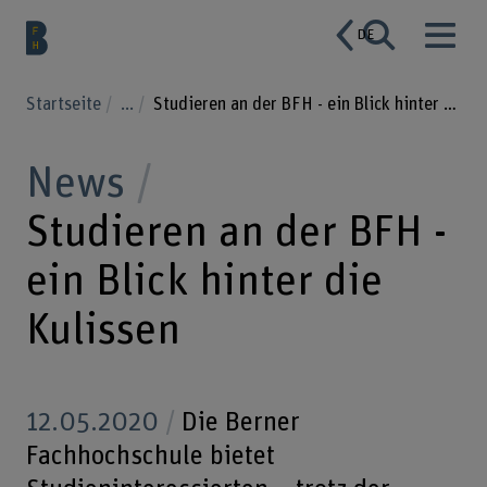
DE
Startseite
...
Studieren an der BFH - ein Blick hinter die Kulissen
News
Studieren an der BFH -
ein Blick hinter die
Kulissen
12.05.2020
Die Berner
Fachhochschule bietet