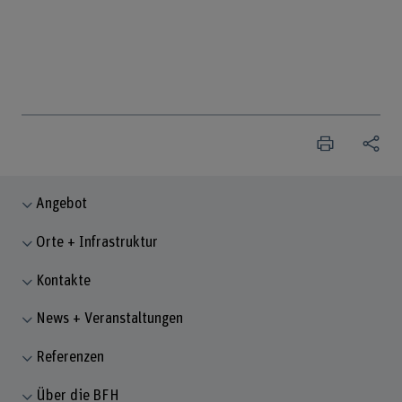
Angebot
Orte + Infrastruktur
Kontakte
News + Veranstaltungen
Referenzen
Über die BFH