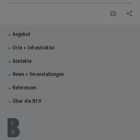
Angebot
Orte + Infrastruktur
Kontakte
News + Veranstaltungen
Referenzen
Über die BFH