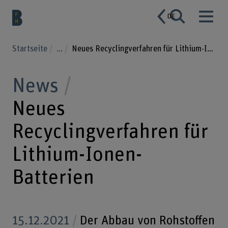
DE
Startseite
...
Neues Recyclingverfahren für Lithium-Ionen-Batterien
News
Neues
Recyclingverfahren für
Lithium-Ionen-
Batterien
15.12.2021
Der Abbau von Rohstoffen