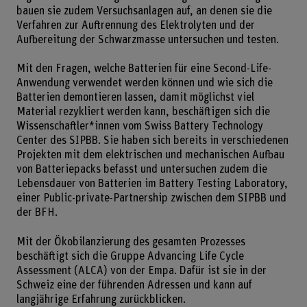
bauen sie zudem Versuchsanlagen auf, an denen sie die
Verfahren zur Auftrennung des Elektrolyten und der
Aufbereitung der Schwarzmasse untersuchen und testen.
Mit den Fragen, welche Batterien für eine Second-Life-
Anwendung verwendet werden können und wie sich die
Batterien demontieren lassen, damit möglichst viel
Material rezykliert werden kann, beschäftigen sich die
Wissenschaftler*innen vom Swiss Battery Technology
Center des SIPBB. Sie haben sich bereits in verschiedenen
Projekten mit dem elektrischen und mechanischen Aufbau
von Batteriepacks befasst und untersuchen zudem die
Lebensdauer von Batterien im Battery Testing Laboratory,
einer Public-private-Partnership zwischen dem SIPBB und
der BFH.
Mit der Ökobilanzierung des gesamten Prozesses
beschäftigt sich die Gruppe Advancing Life Cycle
Assessment (ALCA) von der Empa. Dafür ist sie in der
Schweiz eine der führenden Adressen und kann auf
langjährige Erfahrung zurückblicken.