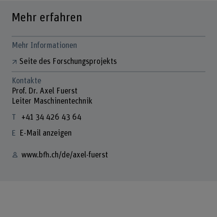
Mehr erfahren
Mehr Informationen
Seite des Forschungsprojekts
Kontakte
Prof. Dr. Axel Fuerst
Leiter Maschinentechnik
+41 34 426 43 64
E-Mail anzeigen
www.bfh.ch/de/axel-fuerst