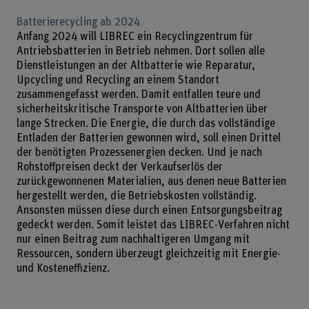
Batterierecycling ab 2024
Anfang 2024 will LIBREC ein Recyclingzentrum für
Antriebsbatterien in Betrieb nehmen. Dort sollen alle
Dienstleistungen an der Altbatterie wie Reparatur,
Upcycling und Recycling an einem Standort
zusammengefasst werden. Damit entfallen teure und
sicherheitskritische Transporte von Altbatterien über
lange Strecken. Die Energie, die durch das vollständige
Entladen der Batterien gewonnen wird, soll einen Drittel
der benötigten Prozessenergien decken. Und je nach
Rohstoffpreisen deckt der Verkaufserlös der
zurückgewonnenen Materialien, aus denen neue Batterien
hergestellt werden, die Betriebskosten vollständig.
Ansonsten müssen diese durch einen Entsorgungsbeitrag
gedeckt werden. Somit leistet das LIBREC-Verfahren nicht
nur einen Beitrag zum nachhaltigeren Umgang mit
Ressourcen, sondern überzeugt gleichzeitig mit Energie-
und Kosteneffizienz.