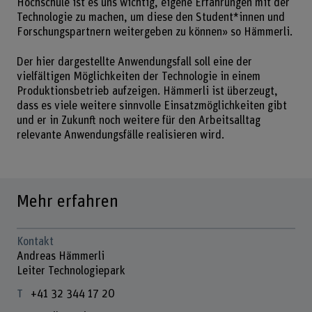
Hochschule ist es uns wichtig, eigene Erfahrungen mit der
Technologie zu machen, um diese den Student*innen und
Forschungspartnern weitergeben zu können» so Hämmerli.
Der hier dargestellte Anwendungsfall soll eine der
vielfältigen Möglichkeiten der Technologie in einem
Produktionsbetrieb aufzeigen. Hämmerli ist überzeugt,
dass es viele weitere sinnvolle Einsatzmöglichkeiten gibt
und er in Zukunft noch weitere für den Arbeitsalltag
relevante Anwendungsfälle realisieren wird.
Mehr erfahren
Kontakt
Andreas Hämmerli
Leiter Technologiepark
+41 32 344 17 20