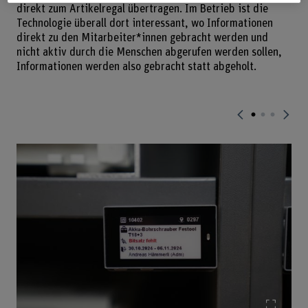
direkt zum Artikelregal übertragen. Im Betrieb ist die
Technologie überall dort interessant, wo Informationen
direkt zu den Mitarbeiter*innen gebracht werden und
nicht aktiv durch die Menschen abgerufen werden sollen,
Informationen werden also gebracht statt abgeholt.
Bild v