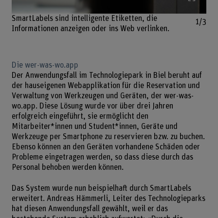
SmartLabels sind intelligente Etiketten, die
1/3
Informationen anzeigen oder ins Web verlinken.
Die wer-was-wo.app
Der Anwendungsfall im Technologiepark in Biel beruht auf
der hauseigenen Webapplikation für die Reservation und
Verwaltung von Werkzeugen und Geräten, der wer-was-
wo.app. Diese Lösung wurde vor über drei Jahren
erfolgreich eingeführt, sie ermöglicht den
Mitarbeiter*innen und Student*innen, Geräte und
Werkzeuge per Smartphone zu reservieren bzw. zu buchen.
Ebenso können an den Geräten vorhandene Schäden oder
Probleme eingetragen werden, so dass diese durch das
Personal behoben werden können.
Das System wurde nun beispielhaft durch SmartLabels
erweitert. Andreas Hämmerli, Leiter des Technologieparks
hat diesen Anwendungsfall gewählt, weil er das