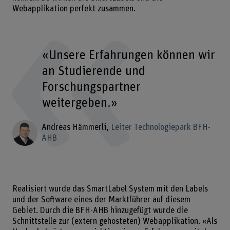
Webapplikation perfekt zusammen.
«Unsere Erfahrungen können wir
an Studierende und
Forschungspartner
weitergeben.»
Andreas Hämmerli
Leiter Technologiepark BFH-
AHB
Realisiert wurde das SmartLabel System mit den Labels
und der Software eines der Marktführer auf diesem
Gebiet. Durch die BFH-AHB hinzugefügt wurde die
Schnittstelle zur (extern gehosteten) Webapplikation. «Als