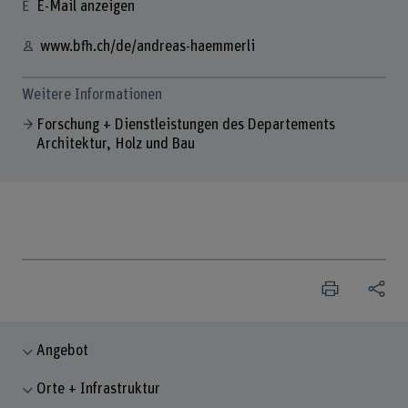
E-Mail anzeigen
www.bfh.ch/de/andreas-haemmerli
Weitere Informationen
Forschung + Dienstleistungen des Departements
Architektur, Holz und Bau
Angebot
Orte + Infrastruktur