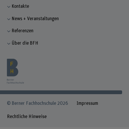
Kontakte
News + Veranstaltungen
Referenzen
Über die BFH
© Berner Fachhochschule 2026
Impressum
Rechtliche Hinweise