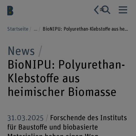
DE
Startseite
...
BioNIPU: Polyurethan-Klebstoffe aus heimischer Biomasse
News
BioNIPU: Polyurethan-
Klebstoffe aus
heimischer Biomasse
31.03.2025
Forschende des Instituts
für Baustoffe und biobasierte