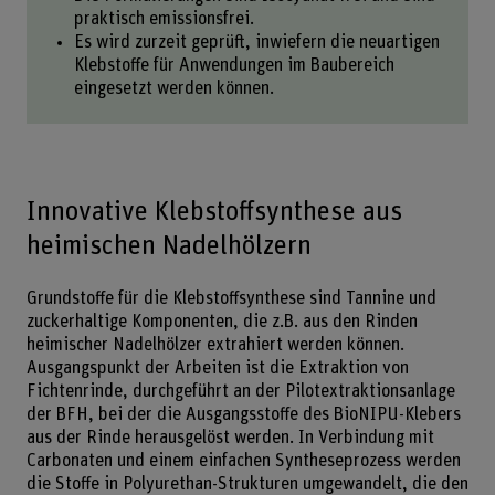
praktisch emissionsfrei.
Es wird zurzeit geprüft, inwiefern die neuartigen
Klebstoffe für Anwendungen im Baubereich
eingesetzt werden können.
Innovative Klebstoffsynthese aus
heimischen Nadelhölzern
Grundstoffe für die Klebstoffsynthese sind Tannine und
zuckerhaltige Komponenten, die z.B. aus den Rinden
heimischer Nadelhölzer extrahiert werden können.
Ausgangspunkt der Arbeiten ist die Extraktion von
Fichtenrinde, durchgeführt an der Pilotextraktionsanlage
der BFH, bei der die Ausgangsstoffe des BioNIPU-Klebers
aus der Rinde herausgelöst werden. In Verbindung mit
Carbonaten und einem einfachen Syntheseprozess werden
die Stoffe in Polyurethan-Strukturen umgewandelt, die den