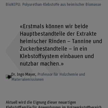
BioNIPU: Polyurethan-Klebstoffe aus heimischer Biomasse
«Erstmals können wir beide
Hauptbestandteile der Extrakte
heimischer Rinden – Tannine und
Zuckerbestandteile – in ein
Klebstoffsystem einbauen und
nutzbar machen.»
Dr. Ingo Mayer
Professor für Holzchemie und
Materialemissionen
Aktuell wird die Eignung dieser neuartigen
Klebstofffamilie für Anwendungen im Holzwerkstoffbereich