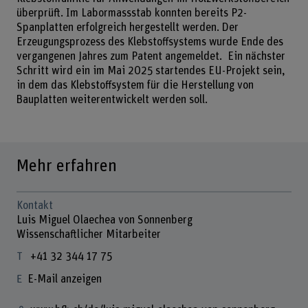
überprüft. Im Labormassstab konnten bereits P2-
Spanplatten erfolgreich hergestellt werden. Der
Erzeugungsprozess des Klebstoffsystems wurde Ende des
vergangenen Jahres zum Patent angemeldet. Ein nächster
Schritt wird ein im Mai 2025 startendes EU-Projekt sein,
in dem das Klebstoffsystem für die Herstellung von
Bauplatten weiterentwickelt werden soll.
Mehr erfahren
Kontakt
Luis Miguel Olaechea von Sonnenberg
Wissenschaftlicher Mitarbeiter
+41 32 344 17 75
E-Mail anzeigen