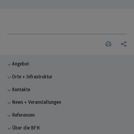
Angebot
Orte + Infrastruktur
Kontakte
News + Veranstaltungen
Referenzen
Über die BFH