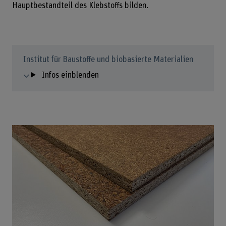
Hauptbestandteil des Klebstoffs bilden.
Institut für Baustoffe und biobasierte Materialien
Infos einblenden