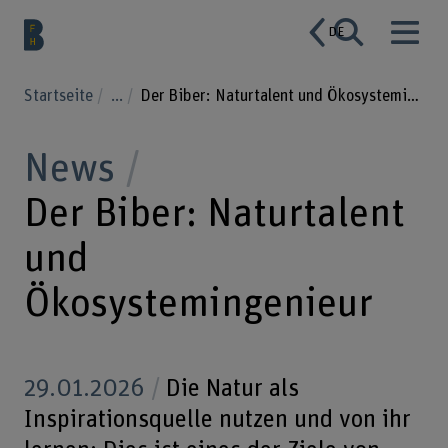
DE
Startseite
...
Der Biber: Naturtalent und Ökosystemingenieur
News
Der Biber: Naturtalent
und
Ökosystemingenieur
29.01.2026
Die Natur als
Inspirationsquelle nutzen und von ihr