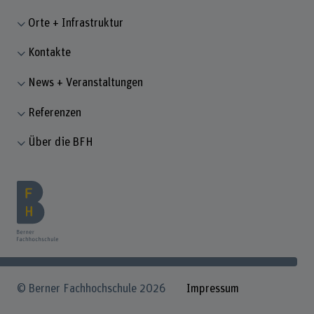
Orte + Infrastruktur
Kontakte
News + Veranstaltungen
Referenzen
Über die BFH
© Berner Fachhochschule 2026
Impressum