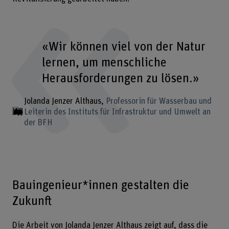
«Wir können viel von der Natur
lernen, um menschliche
Herausforderungen zu lösen.»
Jolanda Jenzer Althaus
Professorin für Wasserbau und
Leiterin des Instituts für Infrastruktur und Umwelt an
der BFH
Bauingenieur*innen gestalten die
Zukunft
Die Arbeit von Jolanda Jenzer Althaus zeigt auf, dass die