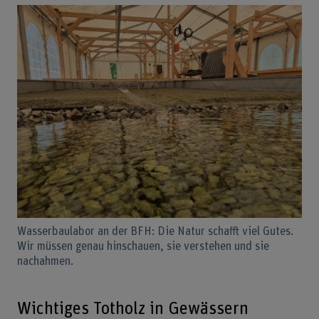
Wasserbaulabor an der BFH: Die Natur schafft viel Gutes.
Wir müssen genau hinschauen, sie verstehen und sie
nachahmen.
Wichtiges Totholz in Gewässern