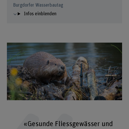
Burgdorfer Wasserbautag
Infos einblenden
«Gesunde Fliessgewässer und