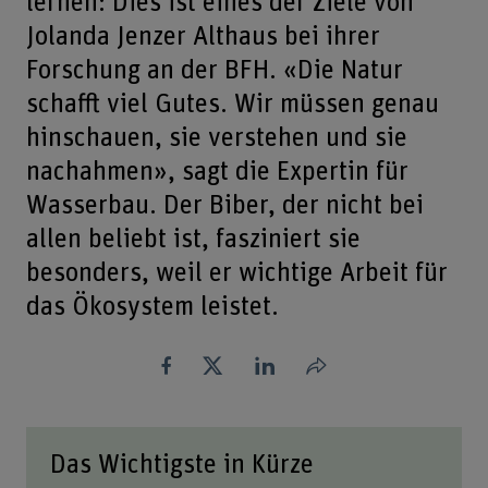
lernen: Dies ist eines der Ziele von
Jolanda Jenzer Althaus bei ihrer
Forschung an der BFH. «Die Natur
schafft viel Gutes. Wir müssen genau
hinschauen, sie verstehen und sie
nachahmen», sagt die Expertin für
Wasserbau. Der Biber, der nicht bei
allen beliebt ist, fasziniert sie
besonders, weil er wichtige Arbeit für
das Ökosystem leistet.
Teilen
Das Wichtigste in Kürze