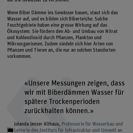
auf die Gewässer zu verstehen.
Wenn Biber Dämme ins Gewässer bauen, staut sich das
Wasser auf, und es bilden sich Biberteiche. Solche
Feuchtgebiete haben eine grosse Wirkung auf das
Ökosystem: Sie fördern den Ab- und Umbau von Nitrat
und Kohlendioxid durch Pflanzen, Plankton und
Mikroorganismen. Zudem siedeln sich hier Arten von
Pflanzen und Tieren an, die nur an solchen Standorten
vorkommen.
«Unsere Messungen zeigen, dass
wir mit Biberdämmen Wasser für
spätere Trockenperioden
zurückhalten können.»
Jolanda Jenzer Althaus
Professorin für Wasserbau und
Leiterin des Instituts für Infrastruktur und Umwelt an