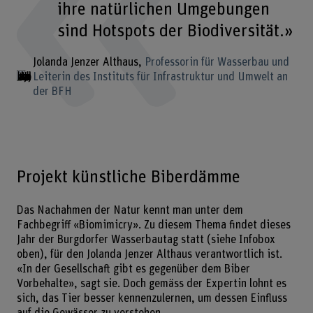
ihre natürlichen Umgebungen
sind Hotspots der Biodiversität.»
Jolanda Jenzer Althaus
Professorin für Wasserbau und
Leiterin des Instituts für Infrastruktur und Umwelt an
der BFH
Projekt künstliche Biberdämme
Das Nachahmen der Natur kennt man unter dem
Fachbegriff «Biomimicry». Zu diesem Thema findet dieses
Jahr der Burgdorfer Wasserbautag statt (siehe Infobox
oben), für den Jolanda Jenzer Althaus verantwortlich ist.
«In der Gesellschaft gibt es gegenüber dem Biber
Vorbehalte», sagt sie. Doch gemäss der Expertin lohnt es
sich, das Tier besser kennenzulernen, um dessen Einfluss