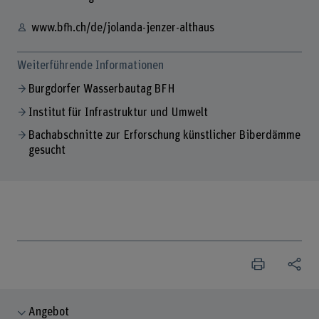
www.bfh.ch/de/jolanda-jenzer-althaus
Weiterführende Informationen
Burgdorfer Wasserbautag BFH
Institut für Infrastruktur und Umwelt
Bachabschnitte zur Erforschung künstlicher Biberdämme
gesucht
Angebot