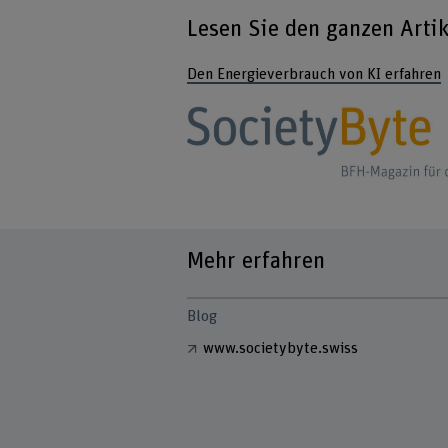
Lesen Sie den ganzen Arti
Den Energieverbrauch von KI erfahren
Mehr erfahren
Blog
www.societybyte.swiss