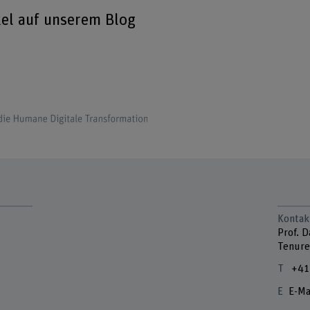
kel auf unserem Blog
Kontak
Prof. 
Tenure
+41
E-Ma