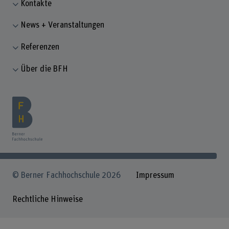
Kontakte
News + Veranstaltungen
Referenzen
Über die BFH
© Berner Fachhochschule 2026
Impressum
Rechtliche Hinweise