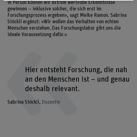
in Person können wir extrem wertvolle Erkenntnisse
gewinnen – inklusive solcher, die sich erst im
Forschungsprozess ergeben», sagt Meike Ramon. Sabrina
Stöckli ergänzt: «Wir wollen das Verhalten von echten
Menschen verstehen. Das Forschungslabor gibt uns die
ideale Voraussetzung dafür.»
Hier entsteht Forschung, die nah
an den Menschen ist – und genau
deshalb relevant.
Sabrina Stöckli
Dozentin