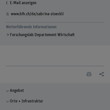
E-Mail anzeigen
www.bfh.ch/de/sabrina-stoeckli
Weiterführende Informationen
Forschungslab Departement Wirtschaft
Angebot
Orte + Infrastruktur