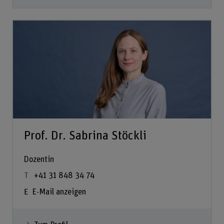
Prof. Dr. Sabrina Stöckli
Dozentin
+41 31 848 34 74
E-Mail anzeigen