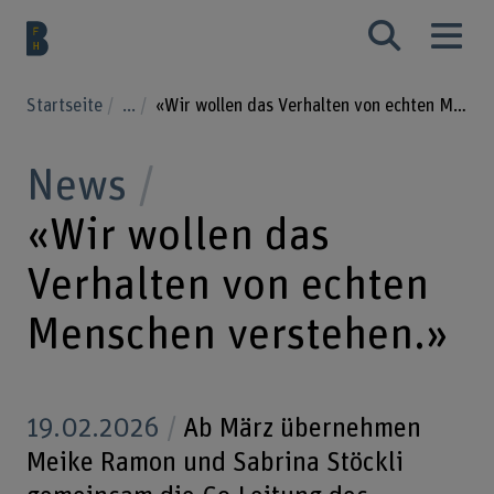
Startseite
...
«Wir wollen das Verhalten von echten Menschen verstehen.»
News
«Wir wollen das
Verhalten von echten
Menschen verstehen.»
19.02.2026
Ab März übernehmen
Meike Ramon und Sabrina Stöckli