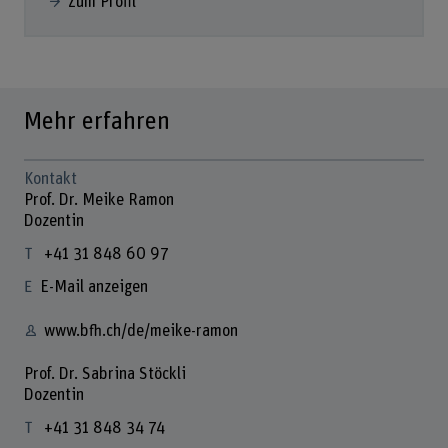
Zum Profil
Mehr erfahren
Kontakt
Prof. Dr. Meike Ramon
Dozentin
+41 31 848 60 97
E-Mail anzeigen
www.bfh.ch/de/meike-ramon
Prof. Dr. Sabrina Stöckli
Dozentin
+41 31 848 34 74