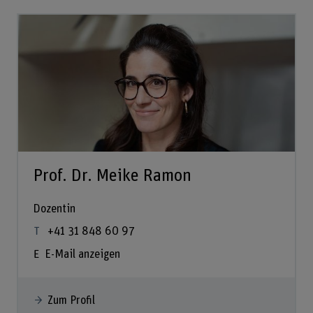
Prof. Dr. Meike Ramon
Dozentin
+41 31 848 60 97
E-Mail anzeigen
Zum Profil