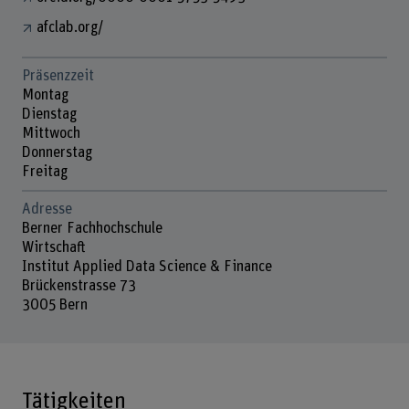
afclab.org/
Präsenzzeit
Montag
Dienstag
Mittwoch
Donnerstag
Freitag
Adresse
Berner Fachhochschule
Wirtschaft
Institut Applied Data Science & Finance
Brückenstrasse 73
3005 Bern
Tätigkeiten