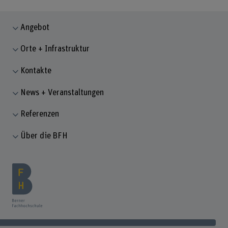
Angebot
Orte + Infrastruktur
Kontakte
News + Veranstaltungen
Referenzen
Über die BFH