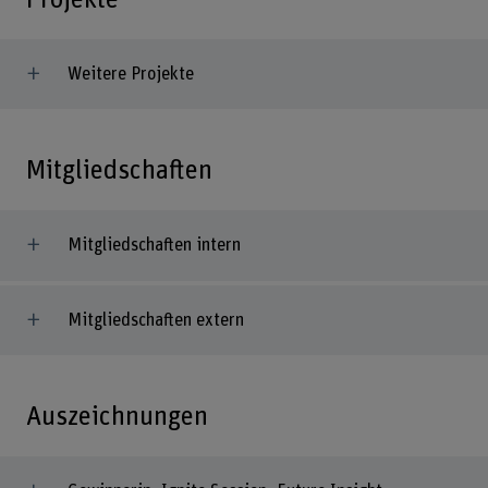
Weitere Projekte
Mitgliedschaften
Mitgliedschaften intern
Mitgliedschaften extern
Auszeichnungen