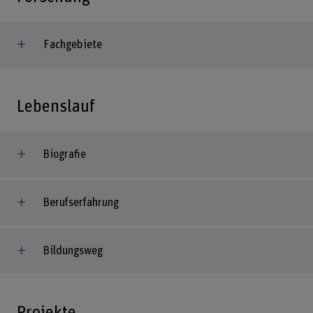
Fachgebiete
Lebenslauf
Biografie
Berufserfahrung
Bildungsweg
Projekte