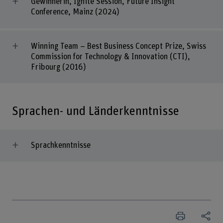
Gewinnerin, Ignite Session, Future Insight
Conference, Mainz (2024)
Winning Team – Best Business Concept Prize, Swiss
Commission for Technology & Innovation (CTI),
Fribourg (2016)
Sprachen- und Länderkenntnisse
Sprachkenntnisse