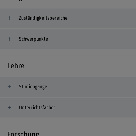
Zuständigkeitsbereiche
Schwerpunkte
Lehre
Studiengänge
Unterrichtsfächer
Forschung