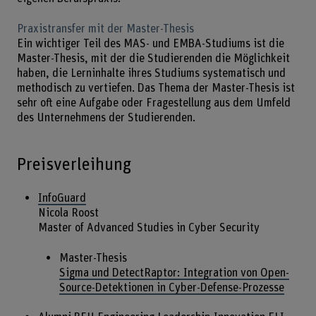
Praxistransfer mit der Master-Thesis
Ein wichtiger Teil des MAS- und EMBA-Studiums ist die
Master-Thesis, mit der die Studierenden die Möglichkeit
haben, die Lerninhalte ihres Studiums systematisch und
methodisch zu vertiefen. Das Thema der Master-Thesis ist
sehr oft eine Aufgabe oder Fragestellung aus dem Umfeld
des Unternehmens der Studierenden.
Preisverleihung
InfoGuard
Nicola Roost
Master of Advanced Studies in Cyber Security
Master-Thesis
Sigma und DetectRaptor: Integration von Open-
Source-Detektionen in Cyber-Defense-Prozesse