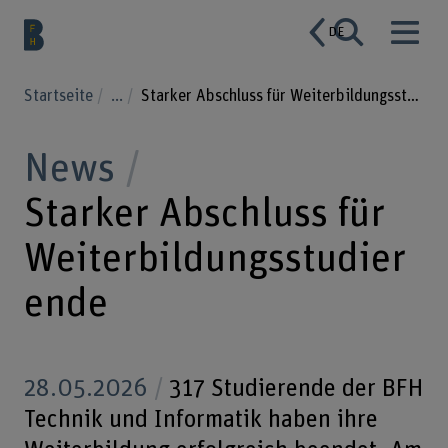
DE
Startseite
...
Starker Abschluss für Weiterbildungsstudierende
News
Starker Abschluss für
Weiterbildungsstudier
ende
28.05.2026
317 Studierende der BFH
Technik und Informatik haben ihre