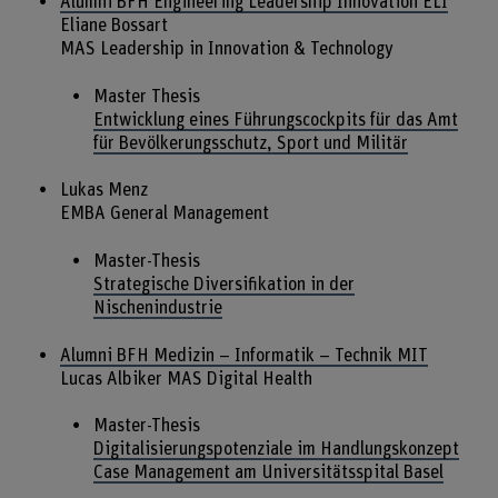
Alumni BFH Engineering Leadership Innovation ELI
Eliane Bossart
MAS Leadership in Innovation & Technology
Master Thesis
Entwicklung eines Führungscockpits für das Amt
für Bevölkerungsschutz, Sport und Militär
Lukas Menz
EMBA General Management
Master-Thesis
Strategische Diversifikation in der
Nischenindustrie
Alumni BFH Medizin – Informatik – Technik MIT
Lucas Albiker MAS Digital Health
Master-Thesis
Digitalisierungspotenziale im Handlungskonzept
Case Management am Universitätsspital Basel