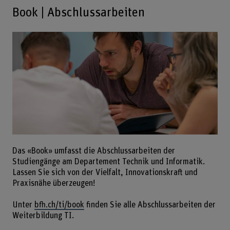
Book | Abschlussarbeiten
Das «Book» umfasst die Abschlussarbeiten der
Studiengänge am Departement Technik und Informatik.
Lassen Sie sich von der Vielfalt, Innovationskraft und
Praxisnähe überzeugen!
Unter
bfh.ch/ti/book
finden Sie alle Abschlussarbeiten der
Weiterbildung TI.