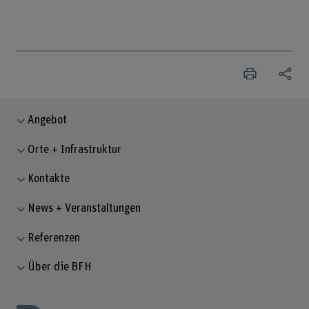
Angebot
Orte + Infrastruktur
Kontakte
News + Veranstaltungen
Referenzen
Über die BFH