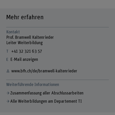
Mehr erfahren
Kontakt
Prof. Bramwell Kaltenrieder
Leiter Weiterbildung
+41 32 321 63 57
E-Mail anzeigen
www.bfh.ch/de/bramwell-kaltenrieder
Weiterführende Informationen
Zusammenfassung aller Abschlussarbeiten
Alle Weiterbildungen am Departement TI