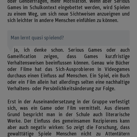
oder Genderfragen, mehr Motivation. Wenn aber Serious
Games im Schulkontext eingebettet werden, wird Spielen
zu einem Weg, um sich neue Sichtweisen anzueignen und
sich leichter in andere Menschen einfühlen zu können.
Man lernt quasi spielend?
Ja, ich denke schon. Serious Games oder auch
Gameification zeigen, dass Games kurzfristige
Verhaltensweisen beeinflussen können. Genau wie Bücher
oder Filme hat das Sich-Ausprobieren in Videogames
durchaus einen Einfluss auf Menschen. Ein Spiel, ein Buch
oder ein Film allein hat allerdings selten eine nachhaltige
Verhaltens- oder Persönlichkeitsänderung zur Folge.
Erst in der Auseinandersetzung in der Gruppe verfestigt
sich, was ein Game oder Film vermittelt. Aus diesem
Grund bespricht man in der Schule auch literarische
Werke. Der Einfluss des gemeinsamen Rezipierens kann
aber auch negativ wirken: So zeigt die Forschung, dass
gewalttätige Spiele Menschen nicht zu Attentätern