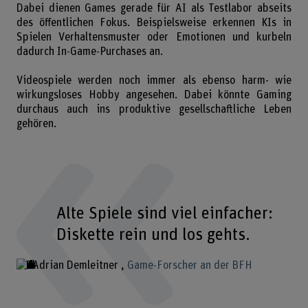
Dabei dienen Games gerade für AI als Testlabor abseits
des öffentlichen Fokus. Beispielsweise erkennen KIs in
Spielen Verhaltensmuster oder Emotionen und kurbeln
dadurch In-Game-Purchases an.
Videospiele werden noch immer als ebenso harm- wie
wirkungsloses Hobby angesehen. Dabei könnte Gaming
durchaus auch ins produktive gesellschaftliche Leben
gehören.
Alte Spiele sind viel einfacher:
Diskette rein und los gehts.
Adrian Demleitner
Game-Forscher an der BFH