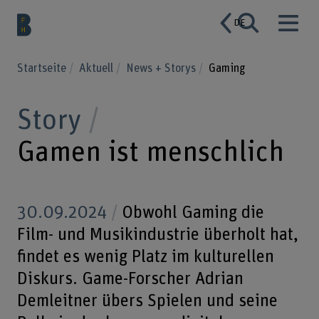
DE
Startseite
Aktuell
News + Storys
Gaming
Story
Gamen ist menschlich
30.09.2024
Obwohl Gaming die
Film- und Musikindustrie überholt hat,
findet es wenig Platz im kulturellen
Diskurs. Game-Forscher Adrian
Demleitner übers Spielen und seine