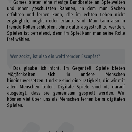
Games bieten eine riesige Bandbreite an Spielwelten
und einen geschützten Rahmen, in dem man Sachen
erfahren und lernen kann, die im echten Leben nicht
zugänglich, möglich oder erlaubt sind. Man kann also in
fremde Rollen schlüpfen, ohne dafür abgestraft zu werden.
Spielen ist befreiend, denn im Spiel kann man seine Rolle
frei wählen.
Wer zockt, ist also ein weltfremder Escapist?
Das glaube ich nicht. Im Gegenteil: Spiele bieten
Möglichkeiten, sich in andere Menschen
hineinzuversetzen. Und sie sind eine Tätigkeit, die wir mit
allen Menschen teilen. Digitale Spiele sind oft darauf
ausgelegt, dass sie gemeinsam gespielt werden. Wir
können viel über uns als Menschen lernen beim digitalen
Spielen.