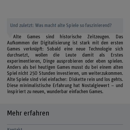
Und zuletzt: Was macht alte Spiele so faszinierend?
Alte Games sind historische Zeitzeugen. Das
Aufkommen der Digitalisierung ist stark mit den ersten
Games verknüpft: Sobald eine neue Technologie sich
durchsetzt, wollen die Leute damit als Erstes
experimentieren, Dinge ausprobieren oder eben spielen.
Anders als bei heutigen Games musst du bei einem alten
Spiel nicht 250 Stunden investieren, um weiterzukommen.
Alte Spiele sind viel einfacher: Diskette rein und los gehts.
Diese minimalistische Erfahrung hat Nostalgiewert – und
inspiriert zu neuen, wunderbar einfachen Games.
Mehr erfahren