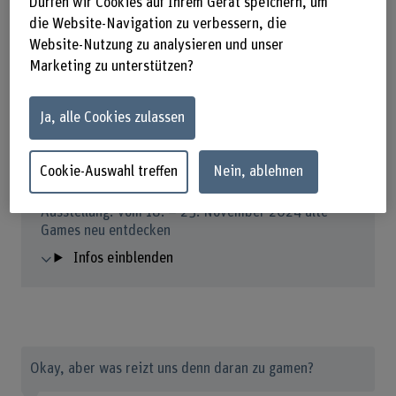
Dürfen wir Cookies auf Ihrem Gerät speichern, um
Spielen ist etwas fundamental Menschliches: Es ist eine
die Website-Navigation zu verbessern, die
Grundlage für menschliche Kultur. Eigentlich ist digitales
Spielen nur eine Erweiterung dieses selbstverständlichen
Website-Nutzung zu analysieren und unser
menschlichen Drangs zu spielen.
Marketing zu unterstützen?
Digitales Spielen verändert einfach die Materialität des
Ja, alle Cookies zulassen
Spielens: Statt mit Spielkarten, zockt man an der Kon
sole.
Cookie-Auswahl treffen
Nein, ablehnen
Ausstellung: vom 18. – 23. November 2024 alte
Games neu entdecken
Infos einblenden
Okay, aber was reizt uns denn daran zu gamen?