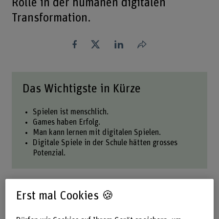
Rolle in der humanen digitalen
Transformation.
Teilen
Das Wichtigste in Kürze
Spielen ist menschlich.
Games haben Erfolg.
Man kann lernen mit digitalen Spielen.
Digitale Spiele in der Schule hätten grosses
Potenzial.
Erst mal Cookies 🍪
Warum spielen Menschen Videogames?