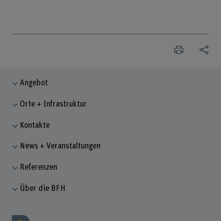
Angebot
Orte + Infrastruktur
Kontakte
News + Veranstaltungen
Referenzen
Über die BFH