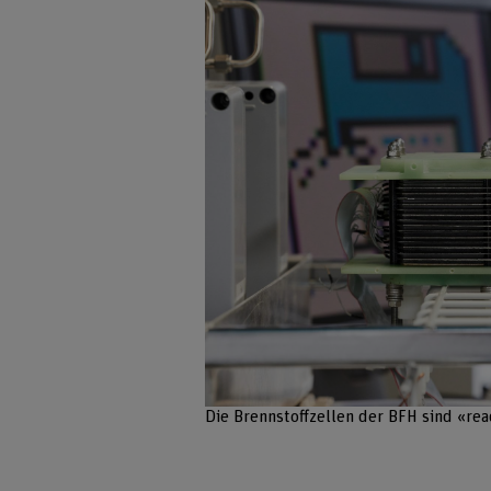
Die Brennstoffzellen der BFH sind «re