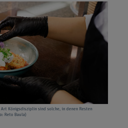
 Art Königsdisziplin sind solche, in denen Resten
o: Reto Baula)