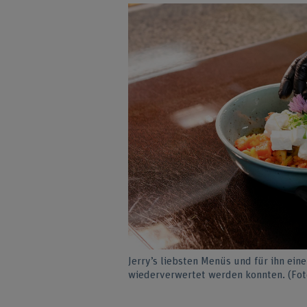
Jerry’s liebsten Menüs und für ihn eine
wiederverwertet werden konnten. (Fot