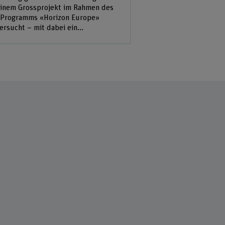
einem Grossprojekt im Rahmen des
Programms «Horizon Europe»
ersucht – mit dabei ein...