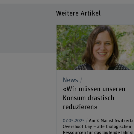
Weitere Artikel
News
«Wir müssen unseren
Konsum drastisch
reduzieren»
07.05.2025
Am 7. Mai ist Switzerl
Overshoot Day – alle biologischen
Ressourcen für das laufende Jahr s