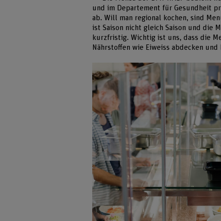
und im Departement für Gesundheit pro
ab. Will man regional kochen, sind M
ist Saison nicht gleich Saison und die
kurzfristig. Wichtig ist uns, dass die
Nährstoffen wie Eiweiss abdecken und 