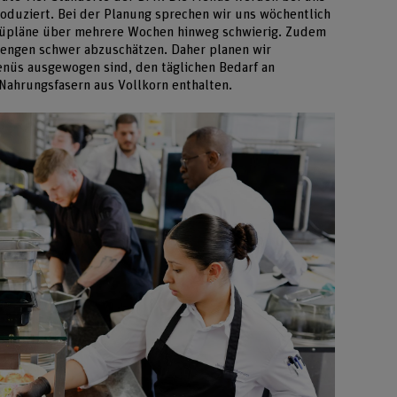
duziert. Bei der Planung sprechen wir uns wöchentlich
enüpläne über mehrere Wochen hinweg schwierig. Zudem
 Mengen schwer abzuschätzen. Daher planen wir
 Menüs ausgewogen sind, den täglichen Bedarf an
Nahrungsfasern aus Vollkorn enthalten.